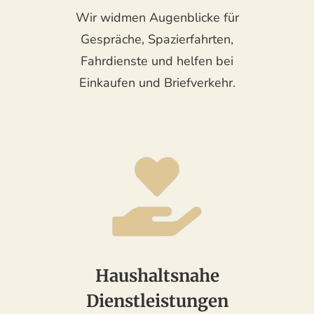
Wir widmen Augenblicke für
Gespräche, Spazierfahrten,
Fahrdienste und helfen bei
Einkaufen und Briefverkehr.
Haushaltsnahe
Dienstleistungen