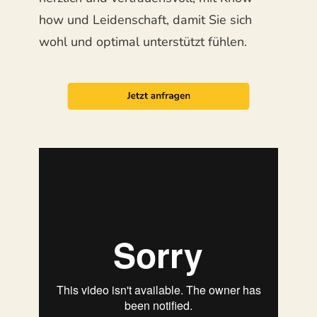
how und Leidenschaft, damit Sie sich
wohl und optimal unterstützt fühlen.