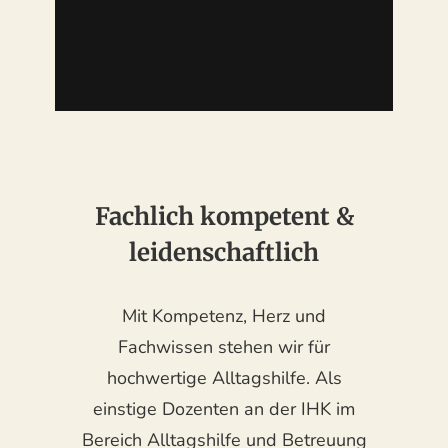
Fachlich kompetent &
leidenschaftlich
Mit Kompetenz, Herz und
Fachwissen stehen wir für
hochwertige Alltagshilfe. Als
einstige Dozenten an der IHK im
Bereich Alltagshilfe und Betreuung