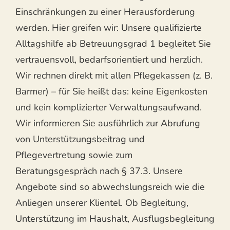
Einschränkungen zu einer Herausforderung
werden. Hier greifen wir: Unsere qualifizierte
Alltagshilfe ab Betreuungsgrad 1 begleitet Sie
vertrauensvoll, bedarfsorientiert und herzlich.
Wir rechnen direkt mit allen Pflegekassen (z. B.
Barmer) – für Sie heißt das: keine Eigenkosten
und kein komplizierter Verwaltungsaufwand.
Wir informieren Sie ausführlich zur Abrufung
von Unterstützungsbeitrag und
Pflegevertretung sowie zum
Beratungsgespräch nach § 37.3. Unsere
Angebote sind so abwechslungsreich wie die
Anliegen unserer Klientel. Ob Begleitung,
Unterstützung im Haushalt, Ausflugsbegleitung