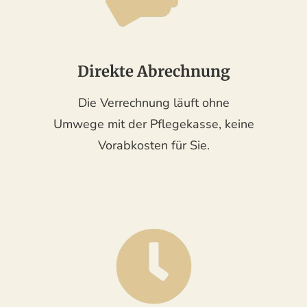
Direkte Abrechnung
Die Verrechnung läuft ohne
Umwege mit der Pflegekasse, keine
Vorabkosten für Sie.