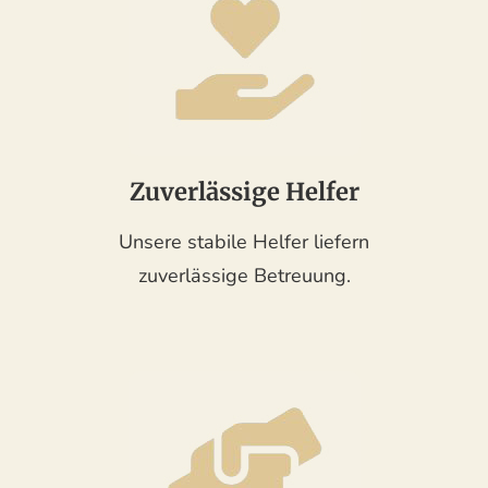
Zuverlässige Helfer
Unsere stabile Helfer liefern
zuverlässige Betreuung.