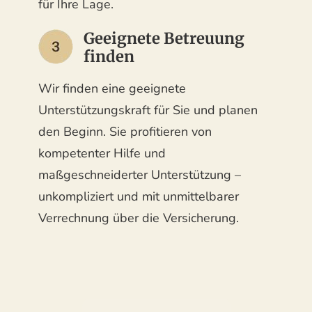
für Ihre Lage.
Geeignete Betreuung
finden
Wir finden eine geeignete
Unterstützungskraft für Sie und planen
den Beginn. Sie profitieren von
kompetenter Hilfe und
maßgeschneiderter Unterstützung –
unkompliziert und mit unmittelbarer
Verrechnung über die Versicherung.