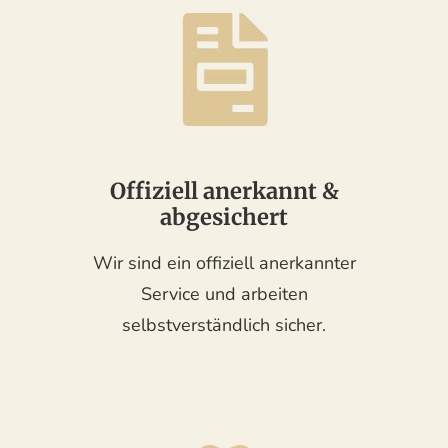
Offiziell anerkannt &
abgesichert
Wir sind ein offiziell anerkannter
Service und arbeiten
selbstverständlich sicher.