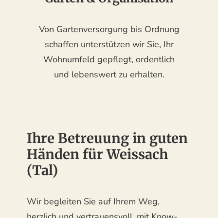
Von Gartenversorgung bis Ordnung
schaffen unterstützen wir Sie, Ihr
Wohnumfeld gepflegt, ordentlich
und lebenswert zu erhalten.
Ihre Betreuung in guten
Händen für Weissach
(Tal)
Wir begleiten Sie auf Ihrem Weg,
herzlich und vertrauensvoll, mit Know-