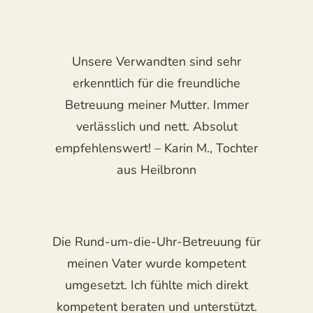
Unsere Verwandten sind sehr
erkenntlich für die freundliche
Betreuung meiner Mutter. Immer
verlässlich und nett. Absolut
empfehlenswert! – Karin M., Tochter
aus Heilbronn
Die Rund-um-die-Uhr-Betreuung für
meinen Vater wurde kompetent
umgesetzt. Ich fühlte mich direkt
kompetent beraten und unterstützt.