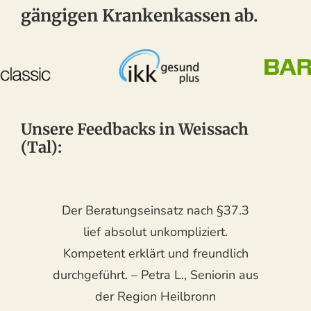
gängigen Krankenkassen ab.
Unsere Feedbacks in Weissach
(Tal):
Der Beratungseinsatz nach §37.3
lief absolut unkompliziert.
Kompetent erklärt und freundlich
durchgeführt. – Petra L., Seniorin aus
der Region Heilbronn