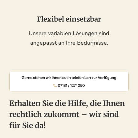
Flexibel einsetzbar
Unsere variablen Lösungen sind
angepasst an Ihre Bedürfnisse.
Erhalten Sie die Hilfe, die Ihnen
rechtlich zukommt – wir sind
für Sie da!