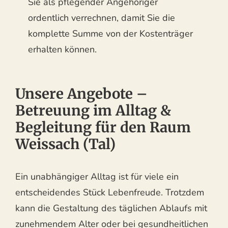
Sie als pflegender Angehöriger
ordentlich verrechnen, damit Sie die
komplette Summe von der Kostenträger
erhalten können.
Unsere Angebote –
Betreuung im Alltag &
Begleitung für den Raum
Weissach (Tal)
Ein unabhängiger Alltag ist für viele ein
entscheidendes Stück Lebenfreude. Trotzdem
kann die Gestaltung des täglichen Ablaufs mit
zunehmendem Alter oder bei gesundheitlichen