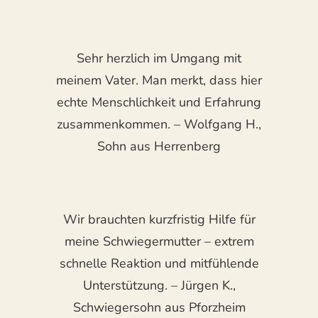
Sehr herzlich im Umgang mit
meinem Vater. Man merkt, dass hier
echte Menschlichkeit und Erfahrung
zusammenkommen. – Wolfgang H.,
Sohn aus Herrenberg
Wir brauchten kurzfristig Hilfe für
meine Schwiegermutter – extrem
schnelle Reaktion und mitfühlende
Unterstützung. – Jürgen K.,
Schwiegersohn aus Pforzheim