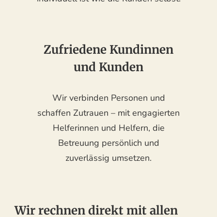
Zufriedene Kundinnen
und Kunden
Wir verbinden Personen und
schaffen Zutrauen – mit engagierten
Helferinnen und Helfern, die
Betreuung persönlich und
zuverlässig umsetzen.
Wir rechnen direkt mit allen