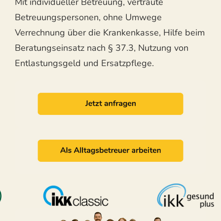
Mit individueller Betreuung, vertraute
Betreuungspersonen, ohne Umwege
Verrechnung über die Krankenkasse, Hilfe beim
Beratungseinsatz nach § 37.3, Nutzung von
Entlastungsgeld und Ersatzpflege.