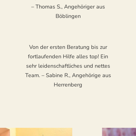
– Thomas S., Angehöriger aus
Böblingen
Von der ersten Beratung bis zur
fortlaufenden Hilfe alles top! Ein
sehr leidenschaftliches und nettes
Team. – Sabine R., Angehörige aus
Herrenberg