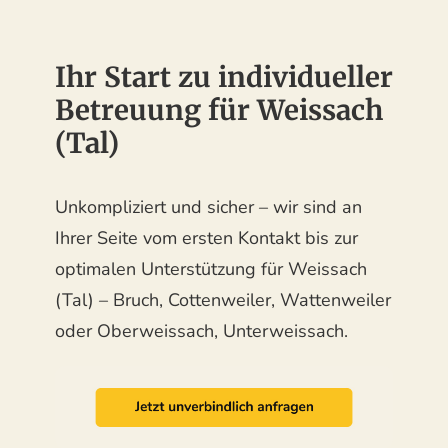
Ihr Start zu individueller
Betreuung für Weissach
(Tal)
Unkompliziert und sicher – wir sind an
Ihrer Seite vom ersten Kontakt bis zur
optimalen Unterstützung für Weissach
(Tal) – Bruch, Cottenweiler, Wattenweiler
oder Oberweissach, Unterweissach.