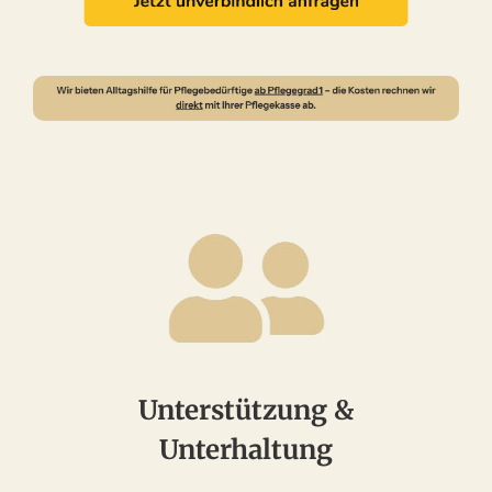
Unterstützung &
Unterhaltung