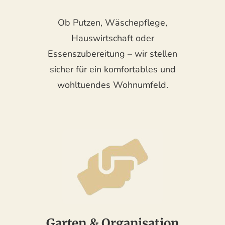
Ob Putzen, Wäschepflege,
Hauswirtschaft oder
Essenszubereitung – wir stellen
sicher für ein komfortables und
wohltuendes Wohnumfeld.
Garten & Organisation