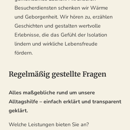
Besucherdiensten schenken wir Wärme
und Geborgenheit. Wir hören zu, erzählen
Geschichten und gestalten wertvolle
Erlebnisse, die das Gefühl der Isolation
lindern und wirkliche Lebensfreude
fördern.
Regelmäßig gestellte Fragen
Alles maßgebliche rund um unsere
Alltagshilfe – einfach erklärt und transparent
geklärt.
Welche Leistungen bieten Sie an?