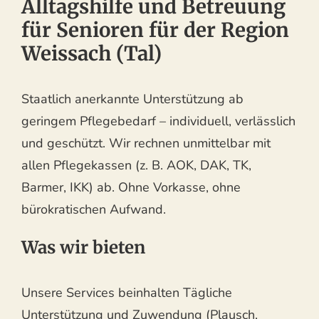
Alltagshilfe und Betreuung
für Senioren für der Region
Weissach (Tal)
Staatlich anerkannte Unterstützung ab
geringem Pflegebedarf – individuell, verlässlich
und geschützt. Wir rechnen unmittelbar mit
allen Pflegekassen (z. B. AOK, DAK, TK,
Barmer, IKK) ab. Ohne Vorkasse, ohne
bürokratischen Aufwand.
Was wir bieten
Unsere Services beinhalten Tägliche
Unterstützung und Zuwendung (Plausch,