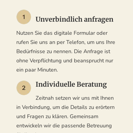
Unverbindlich anfragen
Nutzen Sie das digitale Formular oder
rufen Sie uns an per Telefon, um uns Ihre
Bedürfnisse zu nennen. Die Anfrage ist
ohne Verpflichtung und beansprucht nur
ein paar Minuten.
Individuelle Beratung
Zeitnah setzen wir uns mit Ihnen
in Verbindung, um die Details zu erörtern
und Fragen zu klären. Gemeinsam
entwickeln wir die passende Betreuung