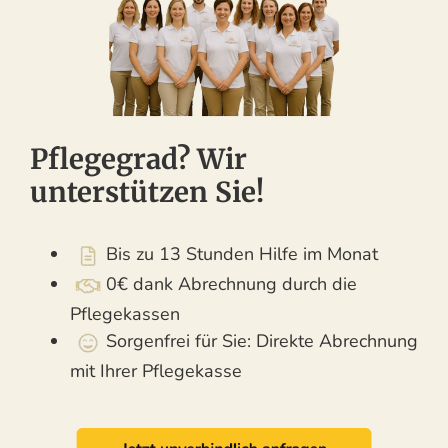
Pflegegrad? Wir
unterstützen Sie!
Bis zu 13 Stunden Hilfe im Monat
0€ dank Abrechnung durch die
Pflegekassen
Sorgenfrei für Sie: Direkte Abrechnung
mit Ihrer Pflegekasse