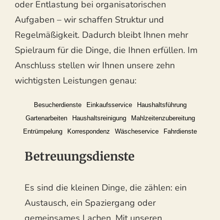
oder Entlastung bei organisatorischen
Aufgaben – wir schaffen Struktur und
Regelmäßigkeit. Dadurch bleibt Ihnen mehr
Spielraum für die Dinge, die Ihnen erfüllen. Im
Anschluss stellen wir Ihnen unsere zehn
wichtigsten Leistungen genau:
Besucherdienste
Einkaufsservice
Haushaltsführung
Gartenarbeiten
Haushaltsreinigung
Mahlzeitenzubereitung
Entrümpelung
Korrespondenz
Wäscheservice
Fahrdienste
Betreuungsdienste
Es sind die kleinen Dinge, die zählen: ein
Austausch, ein Spaziergang oder
gemeinsames Lachen. Mit unseren