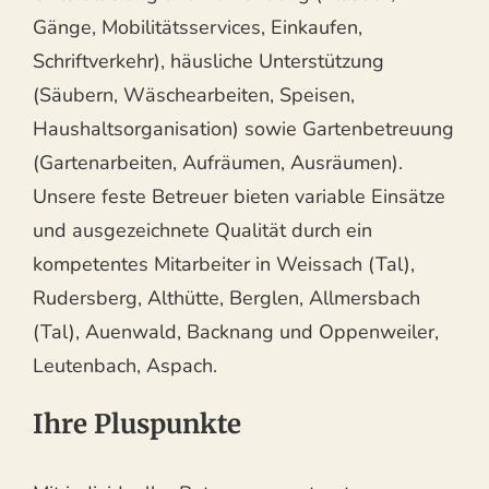
Gänge, Mobilitätsservices, Einkaufen,
Schriftverkehr), häusliche Unterstützung
(Säubern, Wäschearbeiten, Speisen,
Haushaltsorganisation) sowie Gartenbetreuung
(Gartenarbeiten, Aufräumen, Ausräumen).
Unsere feste Betreuer bieten variable Einsätze
und ausgezeichnete Qualität durch ein
kompetentes Mitarbeiter in Weissach (Tal),
Rudersberg, Althütte, Berglen, Allmersbach
(Tal), Auenwald, Backnang und Oppenweiler,
Leutenbach, Aspach.
Ihre Pluspunkte