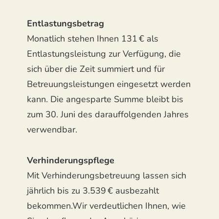
Entlastungsbetrag
Monatlich stehen Ihnen 131 € als
Entlastungsleistung zur Verfügung, die
sich über die Zeit summiert und für
Betreuungsleistungen eingesetzt werden
kann. Die angesparte Summe bleibt bis
zum 30. Juni des darauffolgenden Jahres
verwendbar.
Verhinderungspflege
Mit Verhinderungsbetreuung lassen sich
jährlich bis zu 3.539 € ausbezahlt
bekommen.Wir verdeutlichen Ihnen, wie