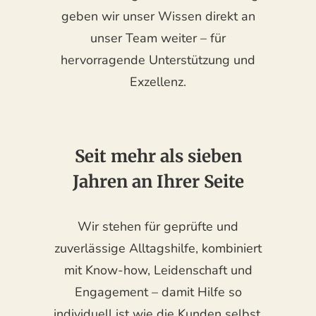
geben wir unser Wissen direkt an
unser Team weiter – für
hervorragende Unterstützung und
Exzellenz.
Seit mehr als sieben
Jahren an Ihrer Seite
Wir stehen für geprüfte und
zuverlässige Alltagshilfe, kombiniert
mit Know-how, Leidenschaft und
Engagement – damit Hilfe so
individuell ist wie die Kunden selbst.