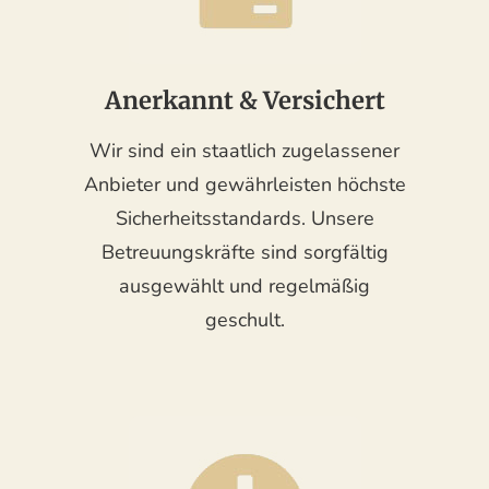
Anerkannt & Versichert
Wir sind ein staatlich zugelassener
Anbieter und gewährleisten höchste
Sicherheitsstandards. Unsere
Betreuungskräfte sind sorgfältig
ausgewählt und regelmäßig
geschult.