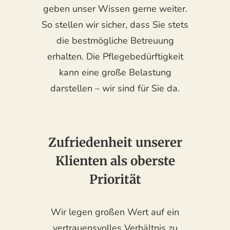
geben unser Wissen gerne weiter.
So stellen wir sicher, dass Sie stets
die bestmögliche Betreuung
erhalten. Die Pflegebedürftigkeit
kann eine große Belastung
darstellen – wir sind für Sie da.
Zufriedenheit unserer
Klienten als oberste
Priorität
Wir legen großen Wert auf ein
vertrauensvolles Verhältnis zu