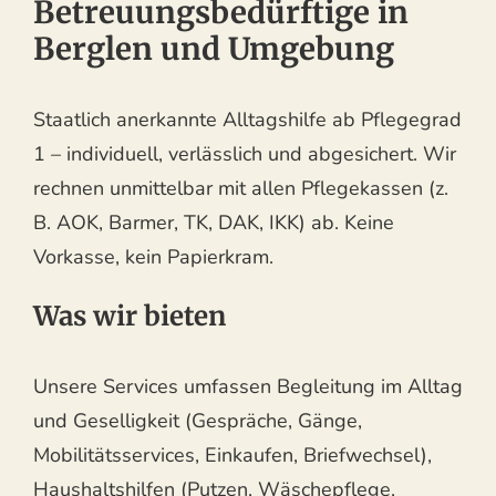
Betreuungsbedürftige in
Berglen und Umgebung
Staatlich anerkannte Alltagshilfe ab Pflegegrad
1 – individuell, verlässlich und abgesichert. Wir
rechnen unmittelbar mit allen Pflegekassen (z.
B. AOK, Barmer, TK, DAK, IKK) ab. Keine
Vorkasse, kein Papierkram.
Was wir bieten
Unsere Services umfassen Begleitung im Alltag
und Geselligkeit (Gespräche, Gänge,
Mobilitätsservices, Einkaufen, Briefwechsel),
Haushaltshilfen (Putzen, Wäschepflege,