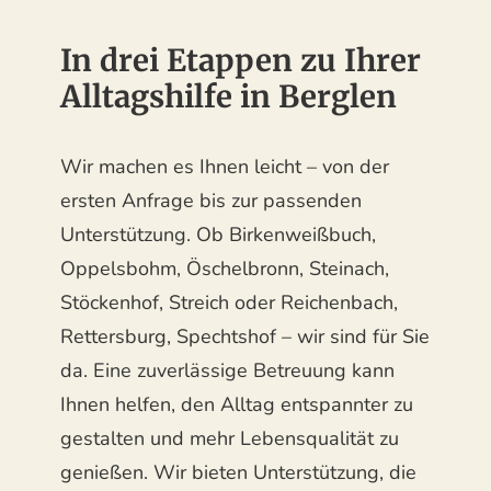
In drei Etappen zu Ihrer
Alltagshilfe in Berglen
Wir machen es Ihnen leicht – von der
ersten Anfrage bis zur passenden
Unterstützung. Ob Birkenweißbuch,
Oppelsbohm, Öschelbronn, Steinach,
Stöckenhof, Streich oder Reichenbach,
Rettersburg, Spechtshof – wir sind für Sie
da. Eine zuverlässige Betreuung kann
Ihnen helfen, den Alltag entspannter zu
gestalten und mehr Lebensqualität zu
genießen. Wir bieten Unterstützung, die