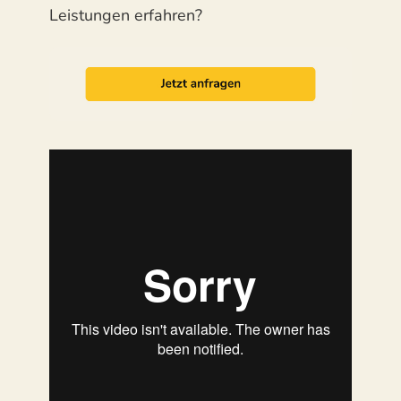
Leistungen erfahren?