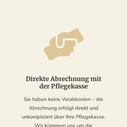
Direkte Abrechnung mit
der Pflegekasse
Sie haben keine Vorabkosten – die
Abrechnung erfolgt direkt und
unkompliziert über Ihre Pflegekasse.
Wir kümmern uns um die