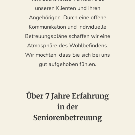
unseren Klienten und ihren
Angehörigen. Durch eine offene
Kommunikation und individuelle
Betreuungspläne schaffen wir eine
Atmosphäre des Wohlbefindens.
Wir möchten, dass Sie sich bei uns
gut aufgehoben fühlen.
Über 7 Jahre Erfahrung
in der
Seniorenbetreuung