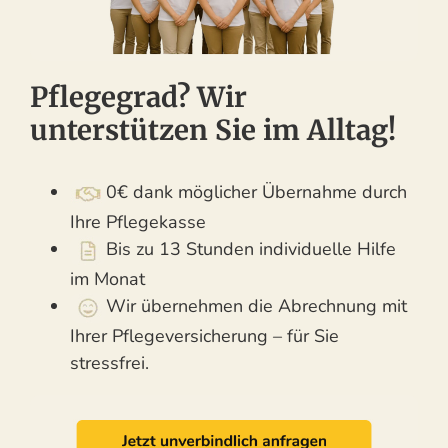
Pflegegrad? Wir
unterstützen Sie im Alltag!
0€ dank möglicher Übernahme durch
Ihre Pflegekasse
Bis zu 13 Stunden individuelle Hilfe
im Monat
Wir übernehmen die Abrechnung mit
Ihrer Pflegeversicherung – für Sie
stressfrei.