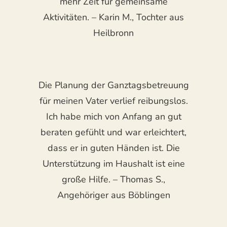
mehr Zeit für gemeinsame
Aktivitäten. – Karin M., Tochter aus
Heilbronn
Die Planung der Ganztagsbetreuung
für meinen Vater verlief reibungslos.
Ich habe mich von Anfang an gut
beraten gefühlt und war erleichtert,
dass er in guten Händen ist. Die
Unterstützung im Haushalt ist eine
große Hilfe. – Thomas S.,
Angehöriger aus Böblingen