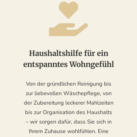
Haushaltshilfe für ein
entspanntes Wohngefühl
Von der gründlichen Reinigung bis
zur liebevollen Wäschepflege, von
der Zubereitung leckerer Mahlzeiten
bis zur Organisation des Haushalts
– wir sorgen dafür, dass Sie sich in
Ihrem Zuhause wohlfühlen. Eine