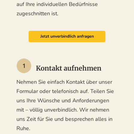
auf Ihre individuellen Bedürfnisse
zugeschnitten ist.
Kontakt aufnehmen
Nehmen Sie einfach Kontakt über unser
Formular oder telefonisch auf. Teilen Sie
uns Ihre Wünsche und Anforderungen
mit – völlig unverbindlich. Wir nehmen
uns Zeit für Sie und besprechen alles in
Ruhe.