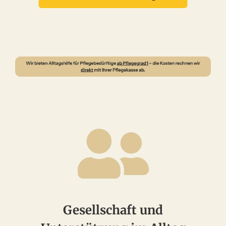
Gesellschaft und