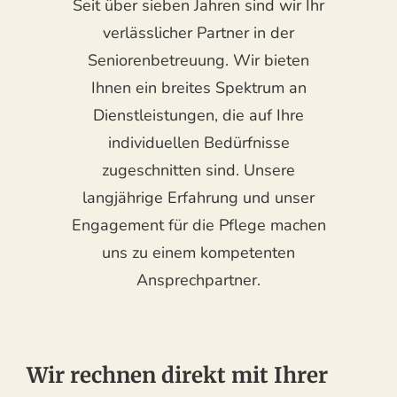
Seit über sieben Jahren sind wir Ihr
verlässlicher Partner in der
Seniorenbetreuung. Wir bieten
Ihnen ein breites Spektrum an
Dienstleistungen, die auf Ihre
individuellen Bedürfnisse
zugeschnitten sind. Unsere
langjährige Erfahrung und unser
Engagement für die Pflege machen
uns zu einem kompetenten
Ansprechpartner.
Wir rechnen direkt mit Ihrer