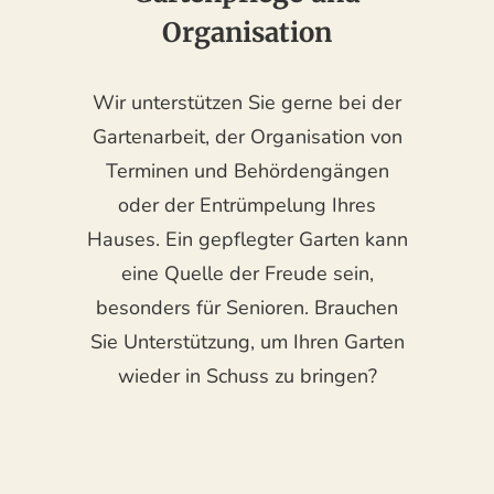
Organisation
Wir unterstützen Sie gerne bei der
Gartenarbeit, der Organisation von
Terminen und Behördengängen
oder der Entrümpelung Ihres
Hauses. Ein gepflegter Garten kann
eine Quelle der Freude sein,
besonders für Senioren. Brauchen
Sie Unterstützung, um Ihren Garten
wieder in Schuss zu bringen?