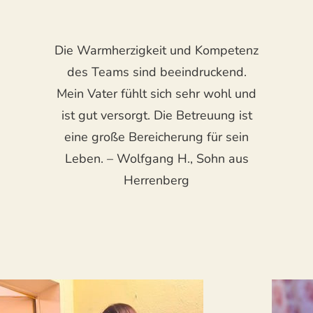
Die Warmherzigkeit und Kompetenz
des Teams sind beeindruckend.
Mein Vater fühlt sich sehr wohl und
ist gut versorgt. Die Betreuung ist
eine große Bereicherung für sein
Leben. – Wolfgang H., Sohn aus
Herrenberg