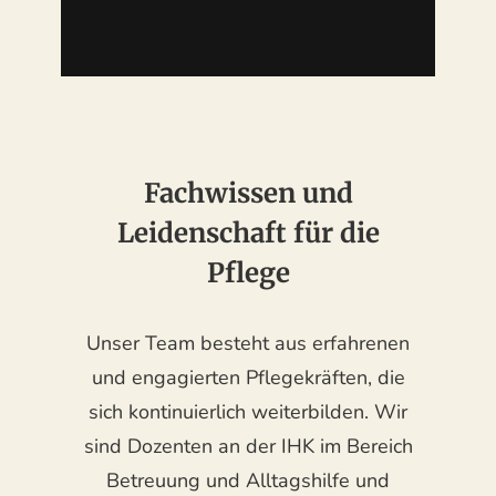
Fachwissen und
Leidenschaft für die
Pflege
Unser Team besteht aus erfahrenen
und engagierten Pflegekräften, die
sich kontinuierlich weiterbilden. Wir
sind Dozenten an der IHK im Bereich
Betreuung und Alltagshilfe und