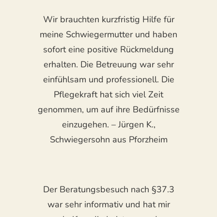
Wir brauchten kurzfristig Hilfe für
meine Schwiegermutter und haben
sofort eine positive Rückmeldung
erhalten. Die Betreuung war sehr
einfühlsam und professionell. Die
Pflegekraft hat sich viel Zeit
genommen, um auf ihre Bedürfnisse
einzugehen. – Jürgen K.,
Schwiegersohn aus Pforzheim
Der Beratungsbesuch nach §37.3
war sehr informativ und hat mir