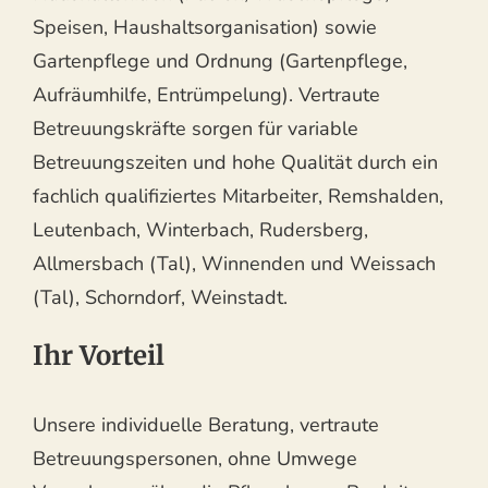
Speisen, Haushaltsorganisation) sowie
Gartenpflege und Ordnung (Gartenpflege,
Aufräumhilfe, Entrümpelung). Vertraute
Betreuungskräfte sorgen für variable
Betreuungszeiten und hohe Qualität durch ein
fachlich qualifiziertes Mitarbeiter, Remshalden,
Leutenbach, Winterbach, Rudersberg,
Allmersbach (Tal), Winnenden und Weissach
(Tal), Schorndorf, Weinstadt.
Ihr Vorteil
Unsere individuelle Beratung, vertraute
Betreuungspersonen, ohne Umwege