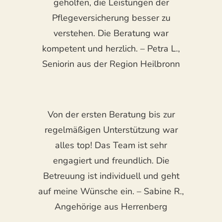
geholfen, die Leistungen der
Pflegeversicherung besser zu
verstehen. Die Beratung war
kompetent und herzlich. – Petra L.,
Seniorin aus der Region Heilbronn
Von der ersten Beratung bis zur
regelmäßigen Unterstützung war
alles top! Das Team ist sehr
engagiert und freundlich. Die
Betreuung ist individuell und geht
auf meine Wünsche ein. – Sabine R.,
Angehörige aus Herrenberg