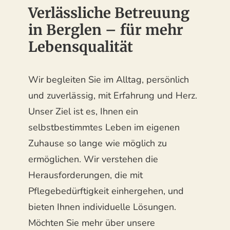
Verlässliche Betreuung
in Berglen – für mehr
Lebensqualität
Wir begleiten Sie im Alltag, persönlich
und zuverlässig, mit Erfahrung und Herz.
Unser Ziel ist es, Ihnen ein
selbstbestimmtes Leben im eigenen
Zuhause so lange wie möglich zu
ermöglichen. Wir verstehen die
Herausforderungen, die mit
Pflegebedürftigkeit einhergehen, und
bieten Ihnen individuelle Lösungen.
Möchten Sie mehr über unsere