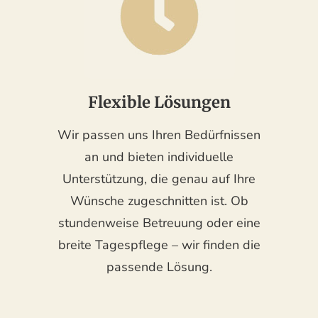
Flexible Lösungen
Wir passen uns Ihren Bedürfnissen
an und bieten individuelle
Unterstützung, die genau auf Ihre
Wünsche zugeschnitten ist. Ob
stundenweise Betreuung oder eine
breite Tagespflege – wir finden die
passende Lösung.