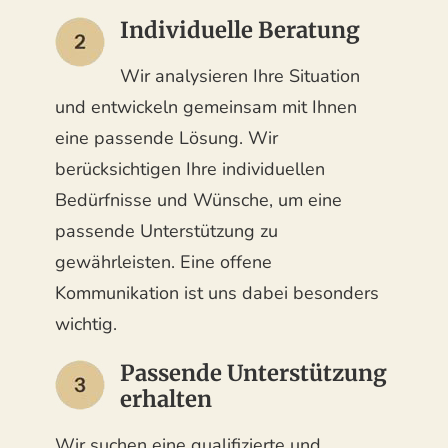
Individuelle Beratung
Wir analysieren Ihre Situation
und entwickeln gemeinsam mit Ihnen
eine passende Lösung. Wir
berücksichtigen Ihre individuellen
Bedürfnisse und Wünsche, um eine
passende Unterstützung zu
gewährleisten. Eine offene
Kommunikation ist uns dabei besonders
wichtig.
Passende Unterstützung
erhalten
Wir suchen eine qualifizierte und