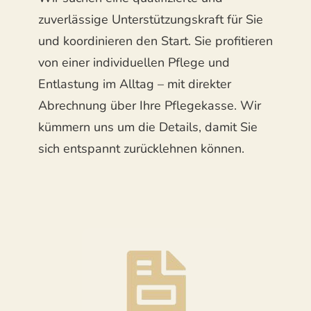
zuverlässige Unterstützungskraft für Sie
und koordinieren den Start. Sie profitieren
von einer individuellen Pflege und
Entlastung im Alltag – mit direkter
Abrechnung über Ihre Pflegekasse. Wir
kümmern uns um die Details, damit Sie
sich entspannt zurücklehnen können.