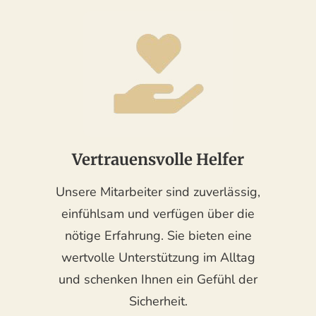
Vertrauensvolle Helfer
Unsere Mitarbeiter sind zuverlässig,
einfühlsam und verfügen über die
nötige Erfahrung. Sie bieten eine
wertvolle Unterstützung im Alltag
und schenken Ihnen ein Gefühl der
Sicherheit.