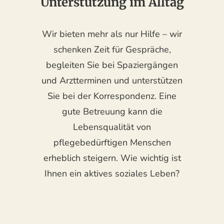
Unterstützung im Alltag
Wir bieten mehr als nur Hilfe – wir
schenken Zeit für Gespräche,
begleiten Sie bei Spaziergängen
und Arztterminen und unterstützen
Sie bei der Korrespondenz. Eine
gute Betreuung kann die
Lebensqualität von
pflegebedürftigen Menschen
erheblich steigern. Wie wichtig ist
Ihnen ein aktives soziales Leben?