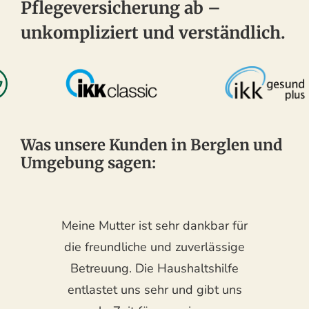
Pflegeversicherung ab –
unkompliziert und verständlich.
Was unsere Kunden in Berglen und
Umgebung sagen:
Meine Mutter ist sehr dankbar für
die freundliche und zuverlässige
Betreuung. Die Haushaltshilfe
entlastet uns sehr und gibt uns