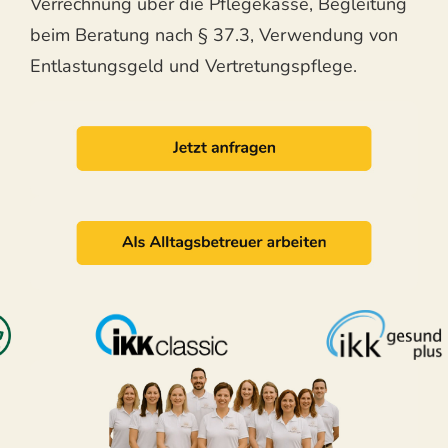
Verrechnung über die Pflegekasse, Begleitung
beim Beratung nach § 37.3, Verwendung von
Entlastungsgeld und Vertretungspflege.