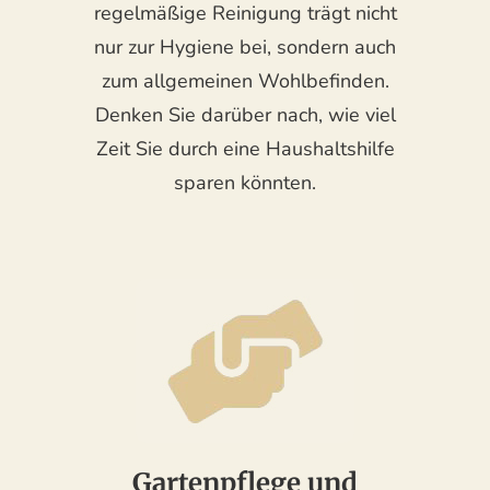
regelmäßige Reinigung trägt nicht
nur zur Hygiene bei, sondern auch
zum allgemeinen Wohlbefinden.
Denken Sie darüber nach, wie viel
Zeit Sie durch eine Haushaltshilfe
sparen könnten.
Gartenpflege und