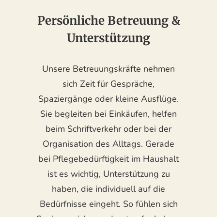
Persönliche Betreuung &
Unterstützung
Unsere Betreuungskräfte nehmen
sich Zeit für Gespräche,
Spaziergänge oder kleine Ausflüge.
Sie begleiten bei Einkäufen, helfen
beim Schriftverkehr oder bei der
Organisation des Alltags. Gerade
bei Pflegebedürftigkeit im Haushalt
ist es wichtig, Unterstützung zu
haben, die individuell auf die
Bedürfnisse eingeht. So fühlen sich