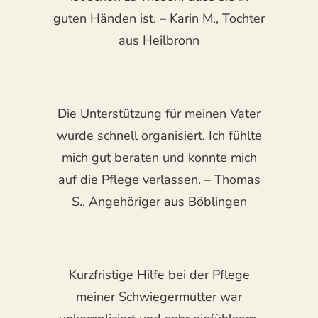
guten Händen ist. – Karin M., Tochter
aus Heilbronn
Die Unterstützung für meinen Vater
wurde schnell organisiert. Ich fühlte
mich gut beraten und konnte mich
auf die Pflege verlassen. – Thomas
S., Angehöriger aus Böblingen
Kurzfristige Hilfe bei der Pflege
meiner Schwiegermutter war