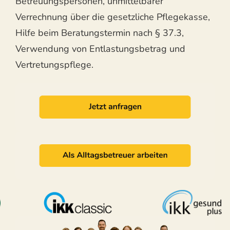
Betreuungspersonen, unmittelbarer
Verrechnung über die gesetzliche Pflegekasse,
Hilfe beim Beratungstermin nach § 37.3,
Verwendung von Entlastungsbetrag und
Vertretungspflege.