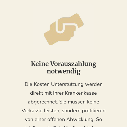
Keine Vorauszahlung
notwendig
Die Kosten Unterstützung werden
direkt mit Ihrer Krankenkasse
abgerechnet. Sie müssen keine
Vorkasse leisten, sondern profitieren
von einer offenen Abwicklung. So