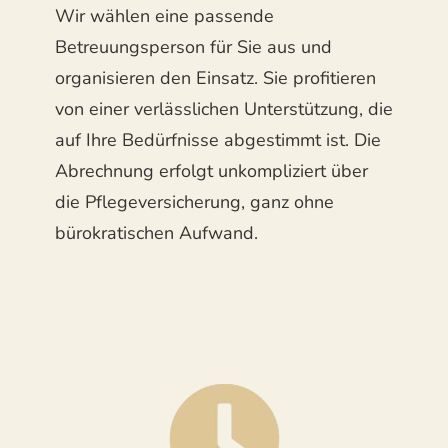
Wir wählen eine passende
Betreuungsperson für Sie aus und
organisieren den Einsatz. Sie profitieren
von einer verlässlichen Unterstützung, die
auf Ihre Bedürfnisse abgestimmt ist. Die
Abrechnung erfolgt unkompliziert über
die Pflegeversicherung, ganz ohne
bürokratischen Aufwand.