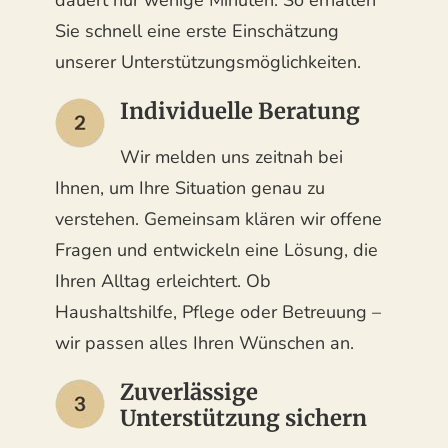
dauert nur wenige Minuten. So erhalten
Sie schnell eine erste Einschätzung
unserer Unterstützungsmöglichkeiten.
Individuelle Beratung
Wir melden uns zeitnah bei
Ihnen, um Ihre Situation genau zu
verstehen. Gemeinsam klären wir offene
Fragen und entwickeln eine Lösung, die
Ihren Alltag erleichtert. Ob
Haushaltshilfe, Pflege oder Betreuung –
wir passen alles Ihren Wünschen an.
Zuverlässige
Unterstützung sichern