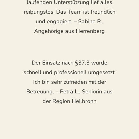
laufenden Unterstützung lief alles
reibungslos. Das Team ist freundlich
und engagiert. – Sabine R.,
Angehörige aus Herrenberg
Der Einsatz nach §37.3 wurde
schnell und professionell umgesetzt.
Ich bin sehr zufrieden mit der
Betreuung. – Petra L., Seniorin aus
der Region Heilbronn