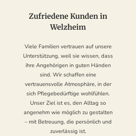
Zufriedene Kunden in
Welzheim
Viele Familien vertrauen auf unsere
Unterstützung, weil sie wissen, dass
ihre Angehörigen in guten Händen
sind. Wir schaffen eine
vertrauensvolle Atmosphäre, in der
sich Pflegebedürftige wohlfühlen.
Unser Ziel ist es, den Alltag so
angenehm wie möglich zu gestalten
– mit Betreuung, die persönlich und
zuverlässig ist.