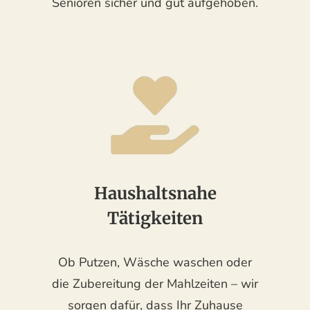
Senioren sicher und gut aufgehoben.
Haushaltsnahe
Tätigkeiten
Ob Putzen, Wäsche waschen oder
die Zubereitung der Mahlzeiten – wir
sorgen dafür, dass Ihr Zuhause