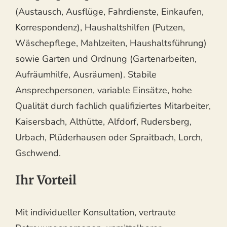
(Austausch, Ausflüge, Fahrdienste, Einkaufen,
Korrespondenz), Haushaltshilfen (Putzen,
Wäschepflege, Mahlzeiten, Haushaltsführung)
sowie Garten und Ordnung (Gartenarbeiten,
Aufräumhilfe, Ausräumen). Stabile
Ansprechpersonen, variable Einsätze, hohe
Qualität durch fachlich qualifiziertes Mitarbeiter,
Kaisersbach, Althütte, Alfdorf, Rudersberg,
Urbach, Plüderhausen oder Spraitbach, Lorch,
Gschwend.
Ihr Vorteil
Mit individueller Konsultation, vertraute