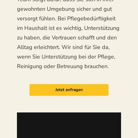
gewohnten Umgebung sicher und gut
versorgt fühlen. Bei Pflegebedürftigkeit
im Haushalt ist es wichtig, Unterstützung
zu haben, die Vertrauen schafft und den
Alltag erleichtert. Wir sind für Sie da,
wenn Sie Unterstützung bei der Pflege,
Reinigung oder Betreuung brauchen.