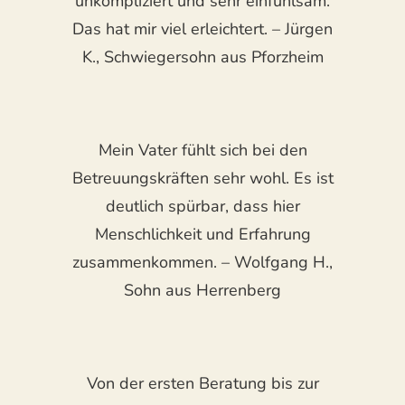
unkompliziert und sehr einfühlsam.
Das hat mir viel erleichtert. – Jürgen
K., Schwiegersohn aus Pforzheim
Mein Vater fühlt sich bei den
Betreuungskräften sehr wohl. Es ist
deutlich spürbar, dass hier
Menschlichkeit und Erfahrung
zusammenkommen. – Wolfgang H.,
Sohn aus Herrenberg
Von der ersten Beratung bis zur