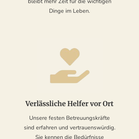
bleibt mehr Zeit für die wichtigen
Dinge im Leben.
Verlässliche Helfer vor Ort
Unsere festen Betreuungskräfte
sind erfahren und vertrauenswürdig.
Sie kennen die Bedürfnisse