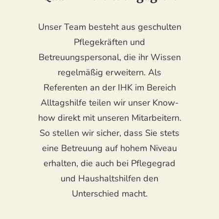
Unser Team besteht aus geschulten
Pflegekräften und
Betreuungspersonal, die ihr Wissen
regelmäßig erweitern. Als
Referenten an der IHK im Bereich
Alltagshilfe teilen wir unser Know-
how direkt mit unseren Mitarbeitern.
So stellen wir sicher, dass Sie stets
eine Betreuung auf hohem Niveau
erhalten, die auch bei Pflegegrad
und Haushaltshilfen den
Unterschied macht.