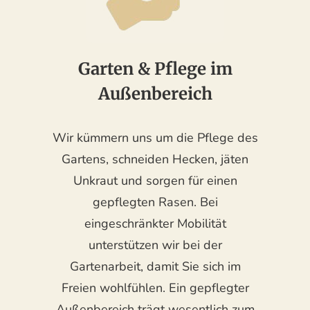
Garten & Pflege im
Außenbereich
Wir kümmern uns um die Pflege des
Gartens, schneiden Hecken, jäten
Unkraut und sorgen für einen
gepflegten Rasen. Bei
eingeschränkter Mobilität
unterstützen wir bei der
Gartenarbeit, damit Sie sich im
Freien wohlfühlen. Ein gepflegter
Außenbereich trägt wesentlich zum