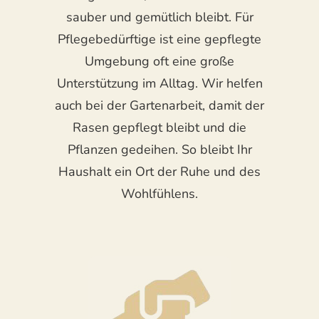
sauber und gemütlich bleibt. Für
Pflegebedürftige ist eine gepflegte
Umgebung oft eine große
Unterstützung im Alltag. Wir helfen
auch bei der Gartenarbeit, damit der
Rasen gepflegt bleibt und die
Pflanzen gedeihen. So bleibt Ihr
Haushalt ein Ort der Ruhe und des
Wohlfühlens.