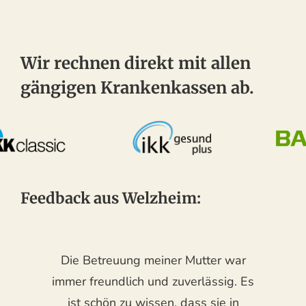
Wir rechnen direkt mit allen
gängigen Krankenkassen ab.
Feedback aus Welzheim:
Die Betreuung meiner Mutter war
immer freundlich und zuverlässig. Es
ist schön zu wissen, dass sie in