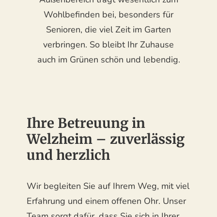
Wohlbefinden bei, besonders für
Senioren, die viel Zeit im Garten
verbringen. So bleibt Ihr Zuhause
auch im Grünen schön und lebendig.
Ihre Betreuung in
Welzheim – zuverlässig
und herzlich
Wir begleiten Sie auf Ihrem Weg, mit viel
Erfahrung und einem offenen Ohr. Unser
Team sorgt dafür, dass Sie sich in Ihrer