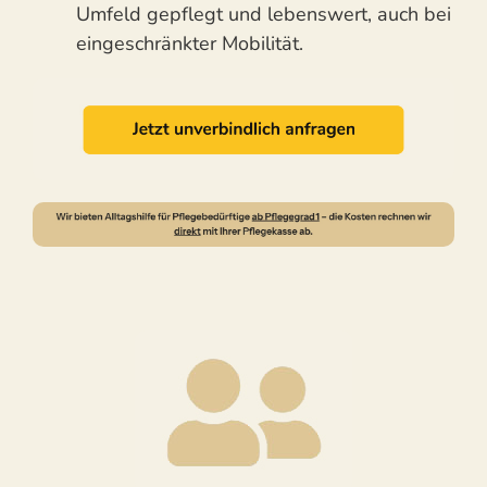
Umfeld gepflegt und lebenswert, auch bei
eingeschränkter Mobilität.