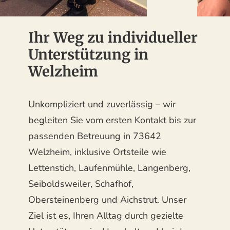
Ihr Weg zu individueller
Unterstützung in
Welzheim
Unkompliziert und zuverlässig – wir
begleiten Sie vom ersten Kontakt bis zur
passenden Betreuung in 73642
Welzheim, inklusive Ortsteile wie
Lettenstich, Laufenmühle, Langenberg,
Seiboldsweiler, Schafhof,
Obersteinenberg und Aichstrut. Unser
Ziel ist es, Ihren Alltag durch gezielte