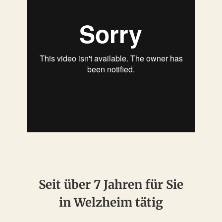
Seit über 7 Jahren für Sie
in Welzheim tätig