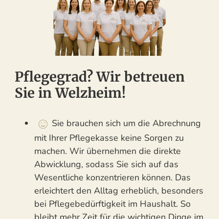
Pflegegrad? Wir betreuen
Sie in Welzheim!
Sie brauchen sich um die Abrechnung
mit Ihrer Pflegekasse keine Sorgen zu
machen. Wir übernehmen die direkte
Abwicklung, sodass Sie sich auf das
Wesentliche konzentrieren können. Das
erleichtert den Alltag erheblich, besonders
bei Pflegebedürftigkeit im Haushalt. So
bleibt mehr Zeit für die wichtigen Dinge im