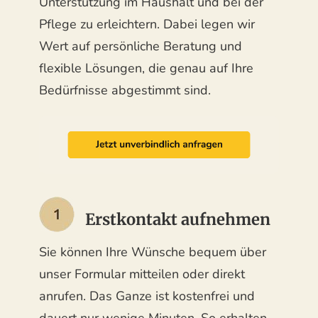
Unterstützung im Haushalt und bei der
Pflege zu erleichtern. Dabei legen wir
Wert auf persönliche Beratung und
flexible Lösungen, die genau auf Ihre
Bedürfnisse abgestimmt sind.
Erstkontakt aufnehmen
Sie können Ihre Wünsche bequem über
unser Formular mitteilen oder direkt
anrufen. Das Ganze ist kostenfrei und