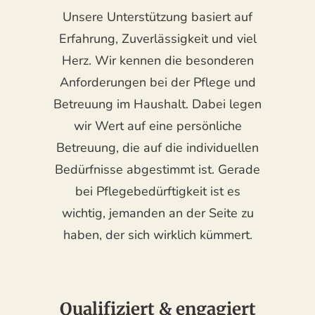
Unsere Unterstützung basiert auf
Erfahrung, Zuverlässigkeit und viel
Herz. Wir kennen die besonderen
Anforderungen bei der Pflege und
Betreuung im Haushalt. Dabei legen
wir Wert auf eine persönliche
Betreuung, die auf die individuellen
Bedürfnisse abgestimmt ist. Gerade
bei Pflegebedürftigkeit ist es
wichtig, jemanden an der Seite zu
haben, der sich wirklich kümmert.
Qualifiziert & engagiert