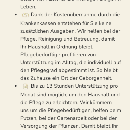
Leben.
Dank der Kostenübernahme durch die
Krankenkassen entstehen für Sie keine
zusätzlichen Ausgaben. Wir helfen bei der
Pflege, Reinigung und Betreuung, damit
Ihr Haushalt in Ordnung bleibt.
Pflegebedürftige profitieren von
Unterstützung im Alltag, die individuell auf
den Pflegegrad abgestimmt ist. So bleibt
das Zuhause ein Ort der Geborgenheit.
Bis zu 13 Stunden Unterstützung pro
Monat sind möglich, um den Haushalt und
die Pflege zu erleichtern. Wir kümmern
uns um die Pflegebedürftigen, helfen beim
Putzen, bei der Gartenarbeit oder bei der
Versorgung der Pflanzen. Damit bleibt Ihr