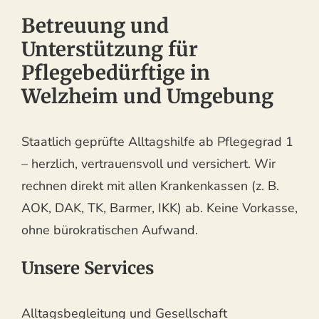
Betreuung und
Unterstützung für
Pflegebedürftige in
Welzheim und Umgebung
Staatlich geprüfte Alltagshilfe ab Pflegegrad 1
– herzlich, vertrauensvoll und versichert. Wir
rechnen direkt mit allen Krankenkassen (z. B.
AOK, DAK, TK, Barmer, IKK) ab. Keine Vorkasse,
ohne bürokratischen Aufwand.
Unsere Services
Alltagsbegleitung und Gesellschaft