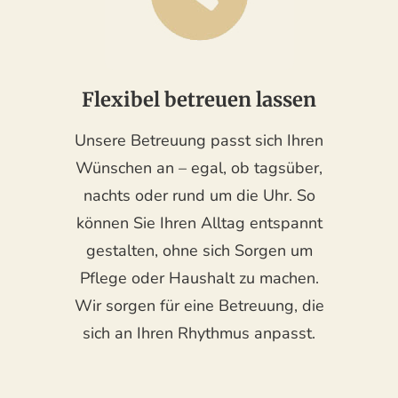
Flexibel betreuen lassen
Unsere Betreuung passt sich Ihren
Wünschen an – egal, ob tagsüber,
nachts oder rund um die Uhr. So
können Sie Ihren Alltag entspannt
gestalten, ohne sich Sorgen um
Pflege oder Haushalt zu machen.
Wir sorgen für eine Betreuung, die
sich an Ihren Rhythmus anpasst.