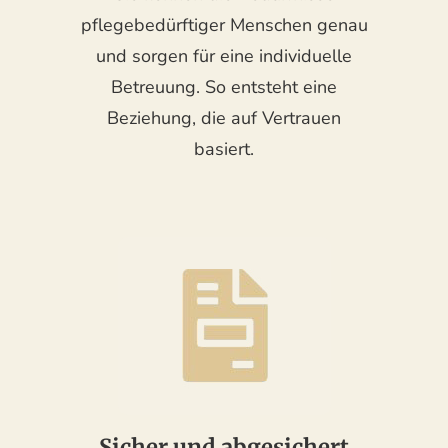
pflegebedürftiger Menschen genau
und sorgen für eine individuelle
Betreuung. So entsteht eine
Beziehung, die auf Vertrauen
basiert.
Sicher und abgesichert