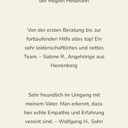
der Region Heilbronn
Von der ersten Beratung bis zur
fortlaufenden Hilfe alles top! Ein
sehr leidenschaftliches und nettes
Team. – Sabine R., Angehörige aus
Herrenberg
Sehr freundlich im Umgang mit
meinem Vater. Man erkennt, dass
hier echte Empathie und Erfahrung
vereint sind. – Wolfgang H., Sohn