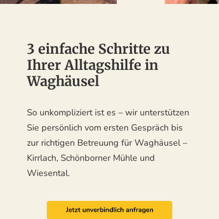
3 einfache Schritte zu
Ihrer Alltagshilfe in
Waghäusel
So unkompliziert ist es – wir unterstützen
Sie persönlich vom ersten Gespräch bis
zur richtigen Betreuung für Waghäusel –
Kirrlach, Schönborner Mühle und
Wiesental.