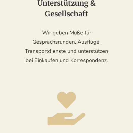
Unterstützung &
Gesellschaft
Wir geben Muße für
Gesprächsrunden, Ausflüge,
Transportdienste und unterstützen
bei Einkaufen und Korrespondenz.