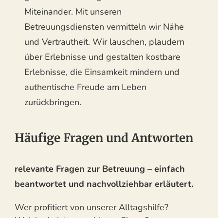
Miteinander. Mit unseren
Betreuungsdiensten vermitteln wir Nähe
und Vertrautheit. Wir lauschen, plaudern
über Erlebnisse und gestalten kostbare
Erlebnisse, die Einsamkeit mindern und
authentische Freude am Leben
zurückbringen.
Häufige Fragen und Antworten
relevante Fragen zur Betreuung – einfach
beantwortet und nachvollziehbar erläutert.
Wer profitiert von unserer Alltagshilfe?