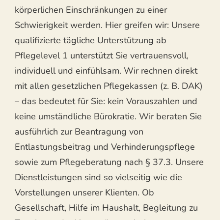
körperlichen Einschränkungen zu einer
Schwierigkeit werden. Hier greifen wir: Unsere
qualifizierte tägliche Unterstützung ab
Pflegelevel 1 unterstützt Sie vertrauensvoll,
individuell und einfühlsam. Wir rechnen direkt
mit allen gesetzlichen Pflegekassen (z. B. DAK)
– das bedeutet für Sie: kein Vorauszahlen und
keine umständliche Bürokratie. Wir beraten Sie
ausführlich zur Beantragung von
Entlastungsbeitrag und Verhinderungspflege
sowie zum Pflegeberatung nach § 37.3. Unsere
Dienstleistungen sind so vielseitig wie die
Vorstellungen unserer Klienten. Ob
Gesellschaft, Hilfe im Haushalt, Begleitung zu