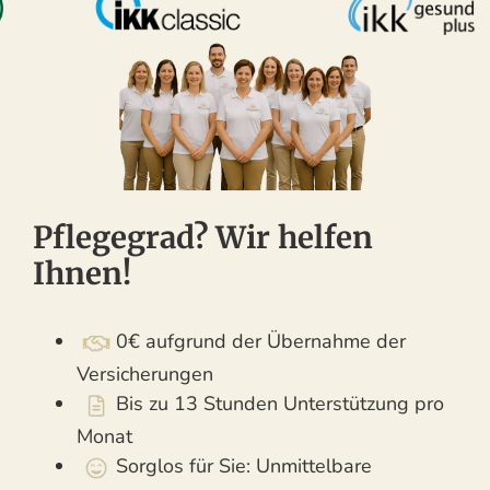
Pflegegrad? Wir helfen
Ihnen!
0€ aufgrund der Übernahme der
Versicherungen
Bis zu 13 Stunden Unterstützung pro
Monat
Sorglos für Sie: Unmittelbare