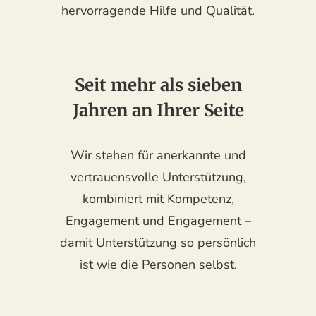
hervorragende Hilfe und Qualität.
Seit mehr als sieben
Jahren an Ihrer Seite
Wir stehen für anerkannte und
vertrauensvolle Unterstützung,
kombiniert mit Kompetenz,
Engagement und Engagement –
damit Unterstützung so persönlich
ist wie die Personen selbst.