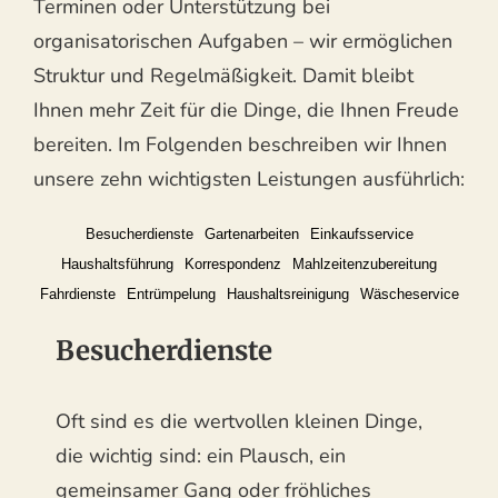
Terminen oder Unterstützung bei
organisatorischen Aufgaben – wir ermöglichen
Struktur und Regelmäßigkeit. Damit bleibt
Ihnen mehr Zeit für die Dinge, die Ihnen Freude
bereiten. Im Folgenden beschreiben wir Ihnen
unsere zehn wichtigsten Leistungen ausführlich:
Besucherdienste
Gartenarbeiten
Einkaufsservice
Haushaltsführung
Korrespondenz
Mahlzeitenzubereitung
Fahrdienste
Entrümpelung
Haushaltsreinigung
Wäscheservice
Besucherdienste
Oft sind es die wertvollen kleinen Dinge,
die wichtig sind: ein Plausch, ein
gemeinsamer Gang oder fröhliches