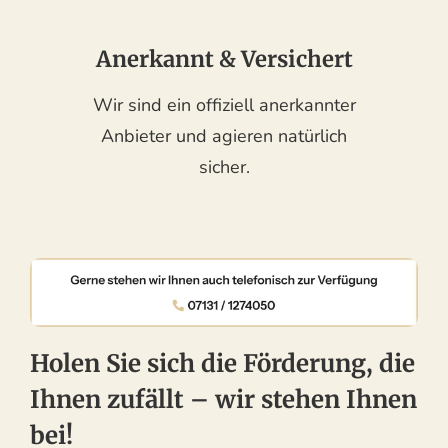
Anerkannt & Versichert
Wir sind ein offiziell anerkannter
Anbieter und agieren natürlich
sicher.
Holen Sie sich die Förderung, die
Ihnen zufällt – wir stehen Ihnen
bei!