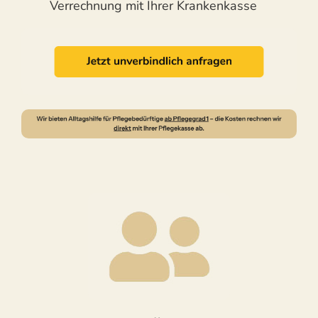
Verrechnung mit Ihrer Krankenkasse