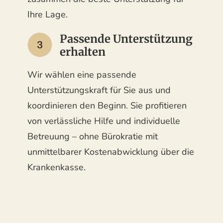
Ihre Lage.
Passende Unterstützung
erhalten
Wir wählen eine passende
Unterstützungskraft für Sie aus und
koordinieren den Beginn. Sie profitieren
von verlässliche Hilfe und individuelle
Betreuung – ohne Bürokratie mit
unmittelbarer Kostenabwicklung über die
Krankenkasse.