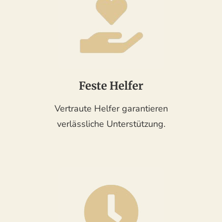
Feste Helfer
Vertraute Helfer garantieren
verlässliche Unterstützung.