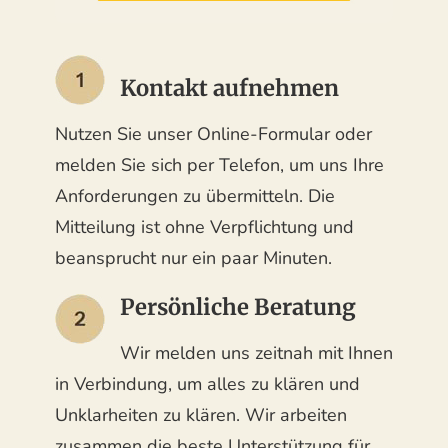
Kontakt aufnehmen
Nutzen Sie unser Online-Formular oder
melden Sie sich per Telefon, um uns Ihre
Anforderungen zu übermitteln. Die
Mitteilung ist ohne Verpflichtung und
beansprucht nur ein paar Minuten.
Persönliche Beratung
Wir melden uns zeitnah mit Ihnen
in Verbindung, um alles zu klären und
Unklarheiten zu klären. Wir arbeiten
zusammen die beste Unterstützung für