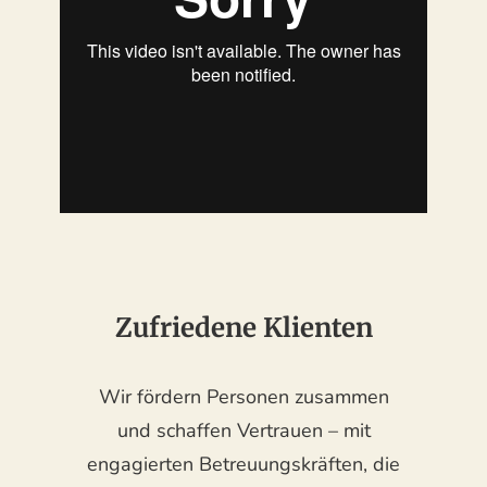
Zufriedene Klienten
Wir fördern Personen zusammen
und schaffen Vertrauen – mit
engagierten Betreuungskräften, die