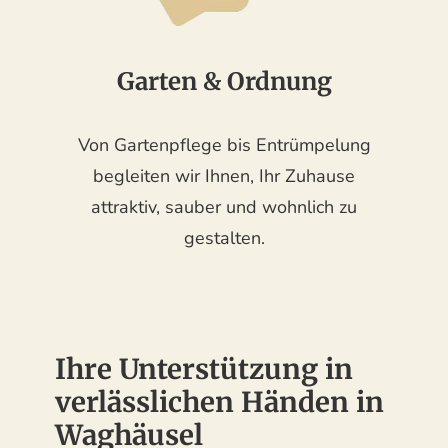
Garten & Ordnung
Von Gartenpflege bis Entrümpelung
begleiten wir Ihnen, Ihr Zuhause
attraktiv, sauber und wohnlich zu
gestalten.
Ihre Unterstützung in
verlässlichen Händen in
Waghäusel