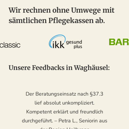
Wir rechnen ohne Umwege mit
sämtlichen Pflegekassen ab.
Unsere Feedbacks in Waghäusel:
Der Beratungseinsatz nach §37.3
lief absolut unkompliziert.
Kompetent erklärt und freundlich
durchgeführt. – Petra L., Seniorin aus