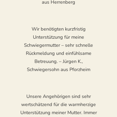
aus Herrenberg
Wir benötigten kurzfristig
Unterstützung für meine
Schwiegermutter – sehr schnelle
Rückmeldung und einfühlsame
Betreuung. – Jürgen K.,
Schwiegersohn aus Pforzheim
Unsere Angehörigen sind sehr
wertschätzend für die warmherzige
Unterstützung meiner Mutter. Immer