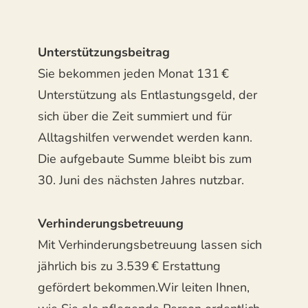
Unterstützungsbeitrag
Sie bekommen jeden Monat 131 €
Unterstützung als Entlastungsgeld, der
sich über die Zeit summiert und für
Alltagshilfen verwendet werden kann.
Die aufgebaute Summe bleibt bis zum
30. Juni des nächsten Jahres nutzbar.
Verhinderungsbetreuung
Mit Verhinderungsbetreuung lassen sich
jährlich bis zu 3.539 € Erstattung
gefördert bekommen.Wir leiten Ihnen,