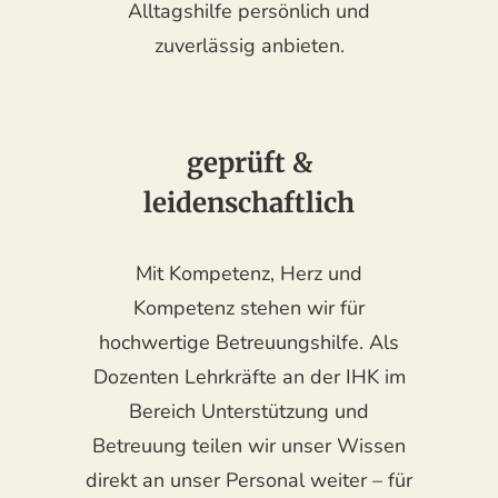
Alltagshilfe persönlich und
zuverlässig anbieten.
geprüft &
leidenschaftlich
Mit Kompetenz, Herz und
Kompetenz stehen wir für
hochwertige Betreuungshilfe. Als
Dozenten Lehrkräfte an der IHK im
Bereich Unterstützung und
Betreuung teilen wir unser Wissen
direkt an unser Personal weiter – für