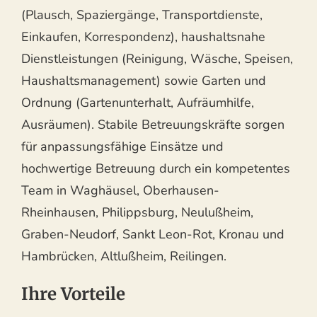
(Plausch, Spaziergänge, Transportdienste,
Einkaufen, Korrespondenz), haushaltsnahe
Dienstleistungen (Reinigung, Wäsche, Speisen,
Haushaltsmanagement) sowie Garten und
Ordnung (Gartenunterhalt, Aufräumhilfe,
Ausräumen). Stabile Betreuungskräfte sorgen
für anpassungsfähige Einsätze und
hochwertige Betreuung durch ein kompetentes
Team in Waghäusel, Oberhausen-
Rheinhausen, Philippsburg, Neulußheim,
Graben-Neudorf, Sankt Leon-Rot, Kronau und
Hambrücken, Altlußheim, Reilingen.
Ihre Vorteile