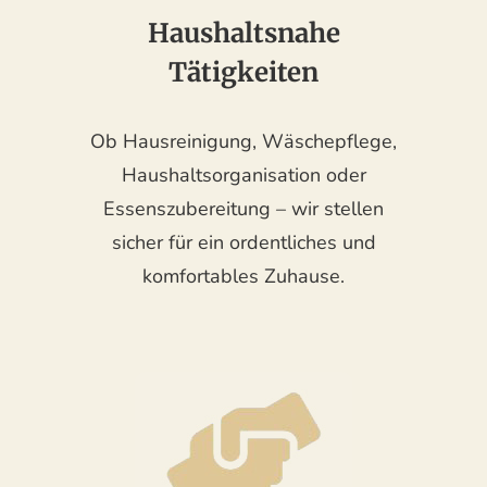
Haushaltsnahe
Tätigkeiten
Ob Hausreinigung, Wäschepflege,
Haushaltsorganisation oder
Essenszubereitung – wir stellen
sicher für ein ordentliches und
komfortables Zuhause.