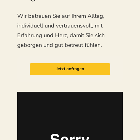
Wir betreuen Sie auf Ihrem Alltag,
individuell und vertrauensvoll, mit
Erfahrung und Herz, damit Sie sich
geborgen und gut betreut fühlen.