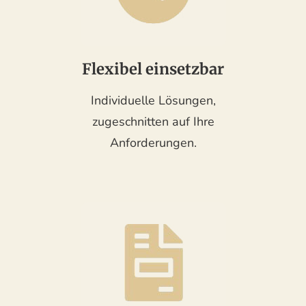
Flexibel einsetzbar
Individuelle Lösungen,
zugeschnitten auf Ihre
Anforderungen.