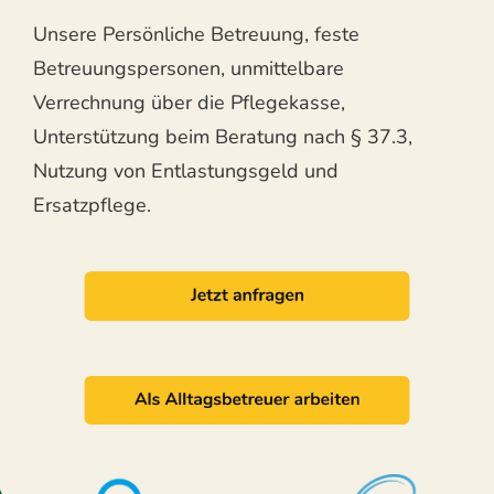
Unsere Persönliche Betreuung, feste
Betreuungspersonen, unmittelbare
Verrechnung über die Pflegekasse,
Unterstützung beim Beratung nach § 37.3,
Nutzung von Entlastungsgeld und
Ersatzpflege.