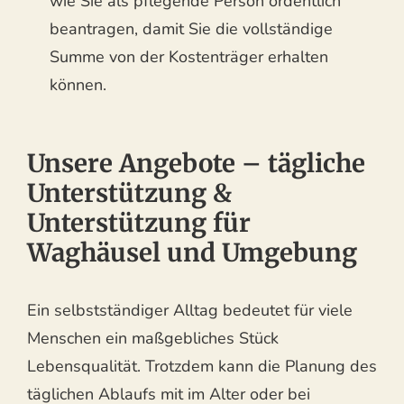
wie Sie als pflegende Person ordentlich
beantragen, damit Sie die vollständige
Summe von der Kostenträger erhalten
können.
Unsere Angebote – tägliche
Unterstützung &
Unterstützung für
Waghäusel und Umgebung
Ein selbstständiger Alltag bedeutet für viele
Menschen ein maßgebliches Stück
Lebensqualität. Trotzdem kann die Planung des
täglichen Ablaufs mit im Alter oder bei