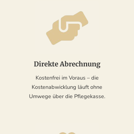
Direkte Abrechnung
Kostenfrei im Voraus – die
Kostenabwicklung läuft ohne
Umwege über die Pflegekasse.