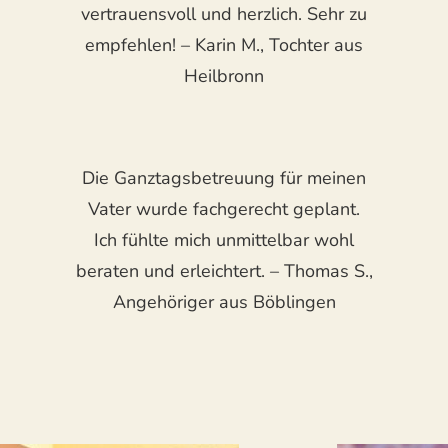
vertrauensvoll und herzlich. Sehr zu
empfehlen! – Karin M., Tochter aus
Heilbronn
Die Ganztagsbetreuung für meinen
Vater wurde fachgerecht geplant.
Ich fühlte mich unmittelbar wohl
beraten und erleichtert. – Thomas S.,
Angehöriger aus Böblingen