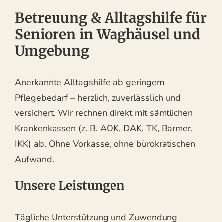
Betreuung & Alltagshilfe für
Senioren in Waghäusel und
Umgebung
Anerkannte Alltagshilfe ab geringem
Pflegebedarf – herzlich, zuverlässlich und
versichert. Wir rechnen direkt mit sämtlichen
Krankenkassen (z. B. AOK, DAK, TK, Barmer,
IKK) ab. Ohne Vorkasse, ohne bürokratischen
Aufwand.
Unsere Leistungen
Tägliche Unterstützung und Zuwendung