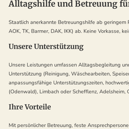
Alltagshilfe und Betreuung fü
Staatlich anerkannte Betreuungshilfe ab geringem Pf
AOK, TK, Barmer, DAK, IKK) ab. Keine Vorkasse, kei
Unsere Unterstützung
Unsere Leistungen umfassen Alltagsbegleitung und 
Unterstützung (Reinigung, Wäschearbeiten, Speise
anpassungsfähige Unterstützungszeiten, hochwertig
(Odenwald), Limbach oder Schefflenz, Adelsheim, 
Ihre Vorteile
Mit persönlicher Betreuung, feste Ansprechperso