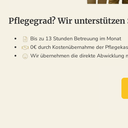
Pflegegrad? Wir unterstützen 
Bis zu 13 Stunden Betreuung im Monat
0€ durch Kostenübernahme der Pflegekass
Wir übernehmen die direkte Abwicklung mit