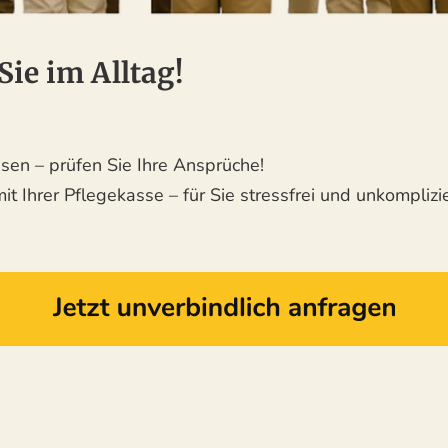
Sie im Alltag!
en – prüfen Sie Ihre Ansprüche!
 Ihrer Pflegekasse – für Sie stressfrei und unkomplizie