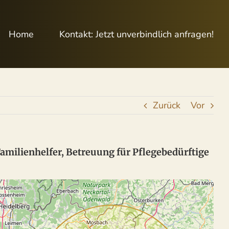
Home
Kontakt: Jetzt unverbindlich anfragen!
Zurück
Vor
Familienhelfer, Betreuung für Pflegebedürftige