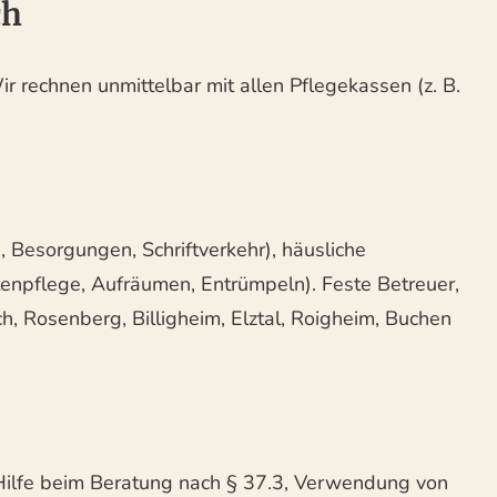
ch
r rechnen unmittelbar mit allen Pflegekassen (z. B.
 Besorgungen, Schriftverkehr), häusliche
enpflege, Aufräumen, Entrümpeln). Feste Betreuer,
, Rosenberg, Billigheim, Elztal, Roigheim, Buchen
Hilfe beim Beratung nach § 37.3, Verwendung von