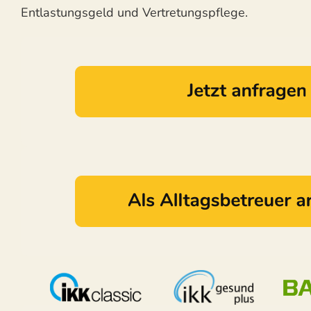
Entlastungsgeld und Vertretungspflege.