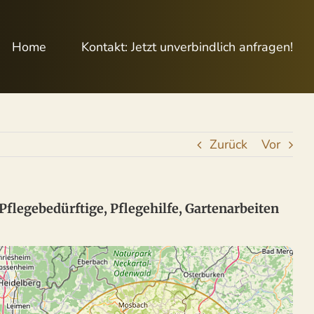
Home
Kontakt: Jetzt unverbindlich anfragen!
Zurück
Vor
Pflegebedürftige, Pflegehilfe, Gartenarbeiten