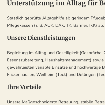
Unterstützung im Alltag für 
Staatlich geprüfte Alltagshilfe ab geringem Pflegeb
Pflegekassen (z. B. AOK, DAK, TK, Barmer, IKK) ab
Unsere Dienstleistungen
Begleitung im Alltag und Geselligkeit (Gespräche,
Essenszubereitung, Haushaltsmanagement) sowie G
gewährleisten variable Einsätze und hochwertige Be
Frickenhausen, Weilheim (Teck) und Dettingen (Teck
Ihre Vorteile
Unsere Maßgeschneiderte Betreuung, stabile Betre