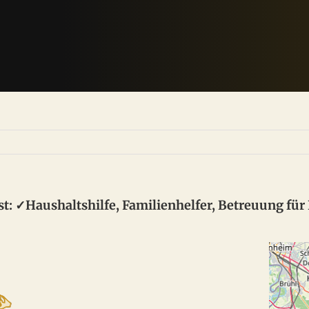
: ✓Haushaltshilfe, Familienhelfer, Betreuung für 