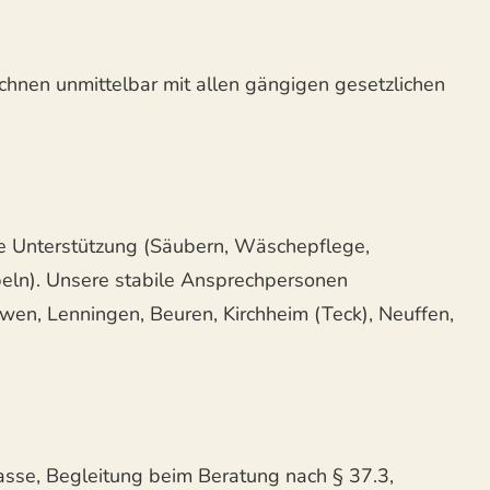
echnen unmittelbar mit allen gängigen gesetzlichen
che Unterstützung (Säubern, Wäschepflege,
eln). Unsere stabile Ansprechpersonen
Owen, Lenningen, Beuren, Kirchheim (Teck), Neuffen,
sse, Begleitung beim Beratung nach § 37.3,