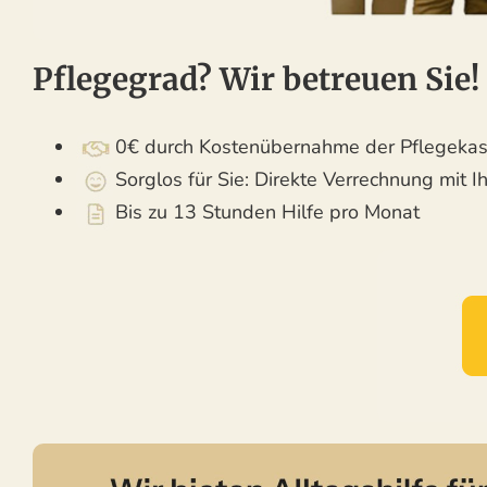
Pflegegrad? Wir betreuen Sie!
0€ durch Kostenübernahme der Pflegeka
Sorglos für Sie: Direkte Verrechnung mit I
Bis zu 13 Stunden Hilfe pro Monat