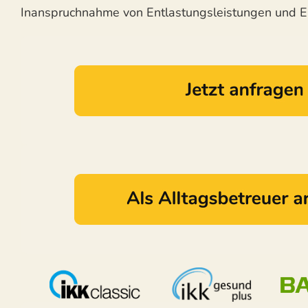
Inanspruchnahme von Entlastungsleistungen und Er