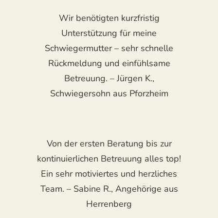
Wir benötigten kurzfristig
Unterstützung für meine
Schwiegermutter – sehr schnelle
Rückmeldung und einfühlsame
Betreuung. – Jürgen K.,
Schwiegersohn aus Pforzheim
Von der ersten Beratung bis zur
kontinuierlichen Betreuung alles top!
Ein sehr motiviertes und herzliches
Team. – Sabine R., Angehörige aus
Herrenberg