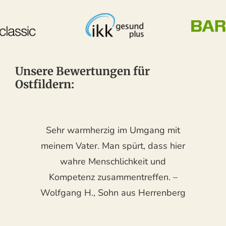
Unsere Bewertungen für
Ostfildern:
Sehr warmherzig im Umgang mit
meinem Vater. Man spürt, dass hier
wahre Menschlichkeit und
Kompetenz zusammentreffen. –
Wolfgang H., Sohn aus Herrenberg