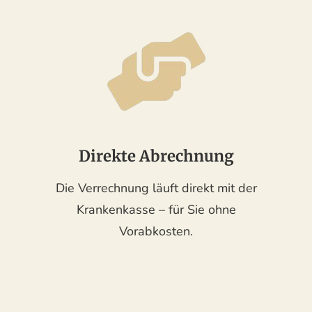
Direkte Abrechnung
Die Verrechnung läuft direkt mit der
Krankenkasse – für Sie ohne
Vorabkosten.