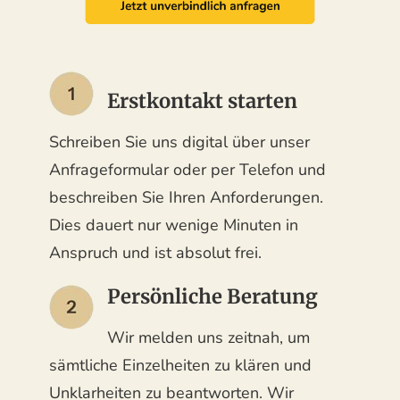
Erstkontakt starten
Schreiben Sie uns digital über unser
Anfrageformular oder per Telefon und
beschreiben Sie Ihren Anforderungen.
Dies dauert nur wenige Minuten in
Anspruch und ist absolut frei.
Persönliche Beratung
Wir melden uns zeitnah, um
sämtliche Einzelheiten zu klären und
Unklarheiten zu beantworten. Wir