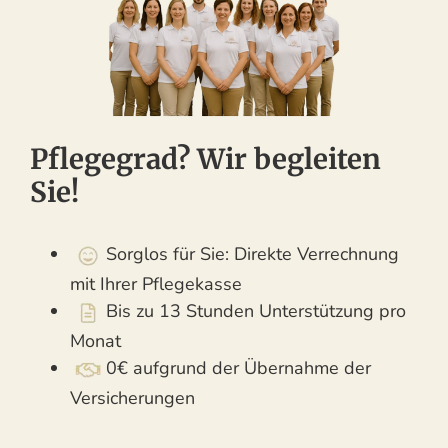
Pflegegrad? Wir begleiten
Sie!
Sorglos für Sie: Direkte Verrechnung
mit Ihrer Pflegekasse
Bis zu 13 Stunden Unterstützung pro
Monat
0€ aufgrund der Übernahme der
Versicherungen