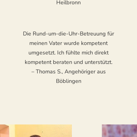
Heilbronn
Die Rund-um-die-Uhr-Betreuung für
meinen Vater wurde kompetent
umgesetzt. Ich fühlte mich direkt
kompetent beraten und unterstützt.
– Thomas S., Angehöriger aus
Böblingen