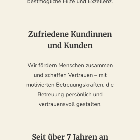
bestmögliche Hilfe und Exzellenz.
Zufriedene Kundinnen
und Kunden
Wir fördern Menschen zusammen
und schaffen Vertrauen – mit
motivierten Betreuungskräften, die
Betreuung persönlich und
vertrauensvoll gestalten.
Seit über 7 Jahren an