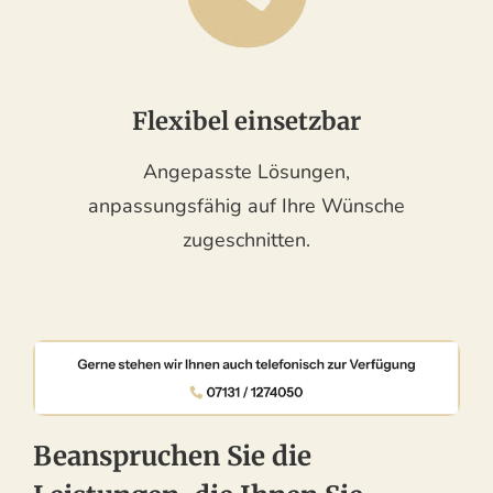
Flexibel einsetzbar
Angepasste Lösungen,
anpassungsfähig auf Ihre Wünsche
zugeschnitten.
Beanspruchen Sie die