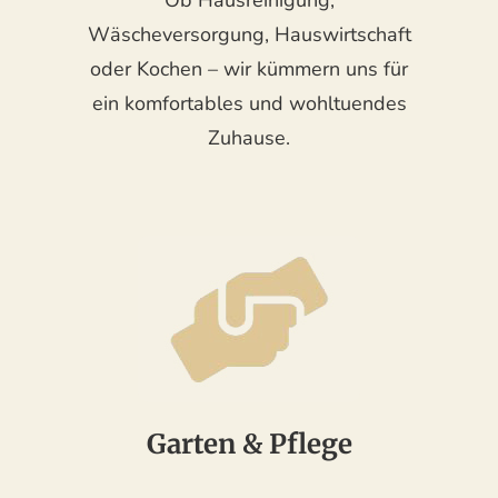
Wäscheversorgung, Hauswirtschaft
oder Kochen – wir kümmern uns für
ein komfortables und wohltuendes
Zuhause.
Garten & Pflege