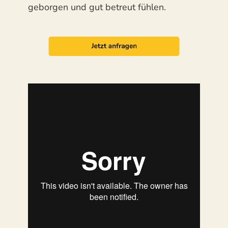
geborgen und gut betreut fühlen.