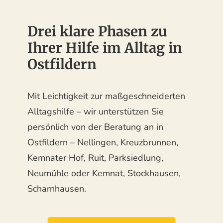
Drei klare Phasen zu
Ihrer Hilfe im Alltag in
Ostfildern
Mit Leichtigkeit zur maßgeschneiderten
Alltagshilfe – wir unterstützen Sie
persönlich von der Beratung an in
Ostfildern – Nellingen, Kreuzbrunnen,
Kemnater Hof, Ruit, Parksiedlung,
Neumühle oder Kemnat, Stockhausen,
Scharnhausen.