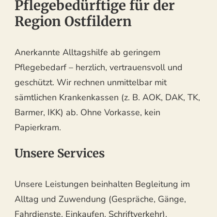
Pflegebedürftige für der
Region Ostfildern
Anerkannte Alltagshilfe ab geringem
Pflegebedarf – herzlich, vertrauensvoll und
geschützt. Wir rechnen unmittelbar mit
sämtlichen Krankenkassen (z. B. AOK, DAK, TK,
Barmer, IKK) ab. Ohne Vorkasse, kein
Papierkram.
Unsere Services
Unsere Leistungen beinhalten Begleitung im
Alltag und Zuwendung (Gespräche, Gänge,
Fahrdienste, Einkaufen, Schriftverkehr),