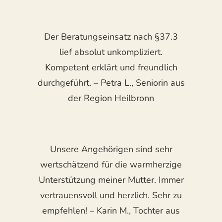
Der Beratungseinsatz nach §37.3
lief absolut unkompliziert.
Kompetent erklärt und freundlich
durchgeführt. – Petra L., Seniorin aus
der Region Heilbronn
Unsere Angehörigen sind sehr
wertschätzend für die warmherzige
Unterstützung meiner Mutter. Immer
vertrauensvoll und herzlich. Sehr zu
empfehlen! – Karin M., Tochter aus