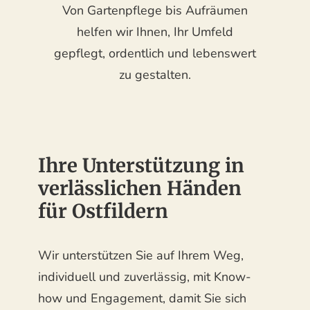
Von Gartenpflege bis Aufräumen
helfen wir Ihnen, Ihr Umfeld
gepflegt, ordentlich und lebenswert
zu gestalten.
Ihre Unterstützung in
verlässlichen Händen
für Ostfildern
Wir unterstützen Sie auf Ihrem Weg,
individuell und zuverlässig, mit Know-
how und Engagement, damit Sie sich