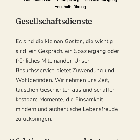
Haushaltsführung
Gesellschaftsdienste
Es sind die kleinen Gesten, die wichtig
sind: ein Gespräch, ein Spaziergang oder
fröhliches Miteinander. Unser
Besuchsservice bietet Zuwendung und
Wohlbefinden. Wir nehmen uns Zeit,
tauschen Geschichten aus und schaffen
kostbare Momente, die Einsamkeit
mindern und authentische Lebensfreude
zurückbringen.