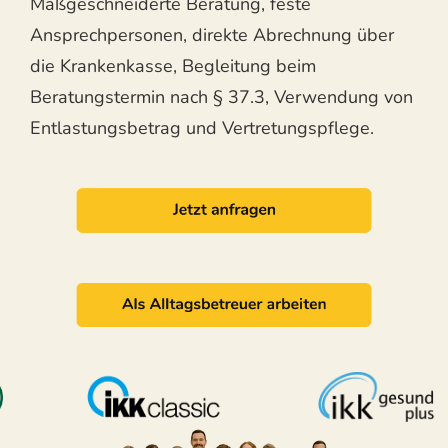
Maßgeschneiderte Beratung, feste
Ansprechpersonen, direkte Abrechnung über
die Krankenkasse, Begleitung beim
Beratungstermin nach § 37.3, Verwendung von
Entlastungsbetrag und Vertretungspflege.