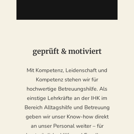
geprüft & motiviert
Mit Kompetenz, Leidenschaft und
Kompetenz stehen wir für
hochwertige Betreuungshilfe. Als
einstige Lehrkräfte an der IHK im
Bereich Alltagshilfe und Betreuung
geben wir unser Know-how direkt
an unser Personal weiter – für