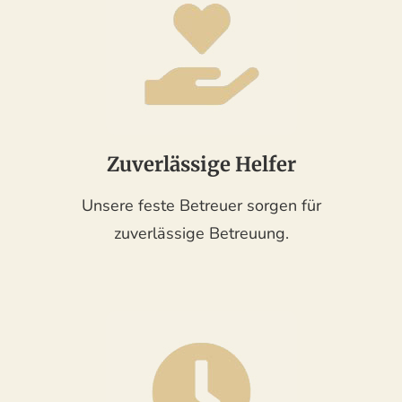
Zuverlässige Helfer
Unsere feste Betreuer sorgen für
zuverlässige Betreuung.