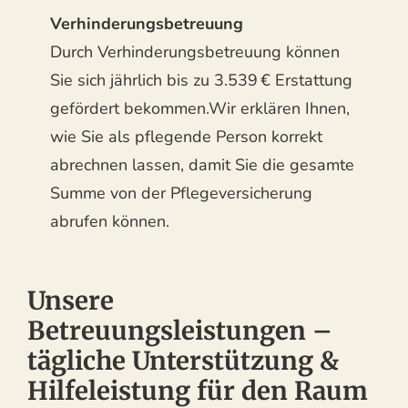
Verhinderungsbetreuung
Durch Verhinderungsbetreuung können
Sie sich jährlich bis zu 3.539 € Erstattung
gefördert bekommen.Wir erklären Ihnen,
wie Sie als pflegende Person korrekt
abrechnen lassen, damit Sie die gesamte
Summe von der Pflegeversicherung
abrufen können.
Unsere
Betreuungsleistungen –
tägliche Unterstützung &
Hilfeleistung für den Raum