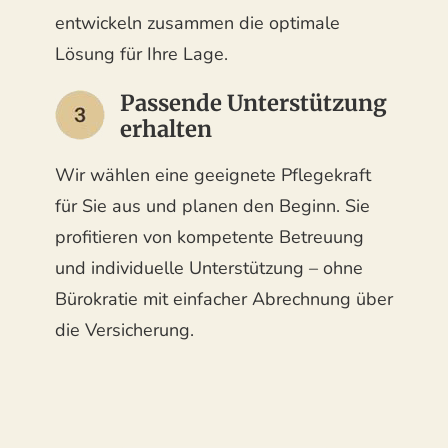
entwickeln zusammen die optimale
Lösung für Ihre Lage.
Passende Unterstützung
erhalten
Wir wählen eine geeignete Pflegekraft
für Sie aus und planen den Beginn. Sie
profitieren von kompetente Betreuung
und individuelle Unterstützung – ohne
Bürokratie mit einfacher Abrechnung über
die Versicherung.