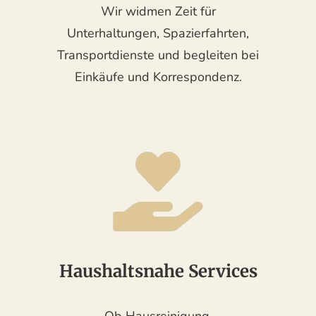
Wir widmen Zeit für
Unterhaltungen, Spazierfahrten,
Transportdienste und begleiten bei
Einkäufe und Korrespondenz.
Haushaltsnahe Services
Ob Hausreinigung,