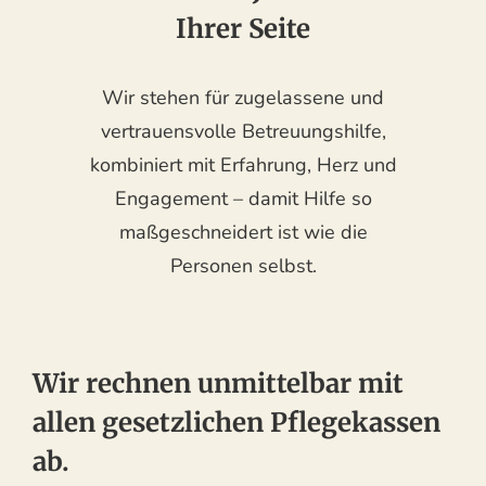
Ihrer Seite
Wir stehen für zugelassene und
vertrauensvolle Betreuungshilfe,
kombiniert mit Erfahrung, Herz und
Engagement – damit Hilfe so
maßgeschneidert ist wie die
Personen selbst.
Wir rechnen unmittelbar mit
allen gesetzlichen Pflegekassen
ab.