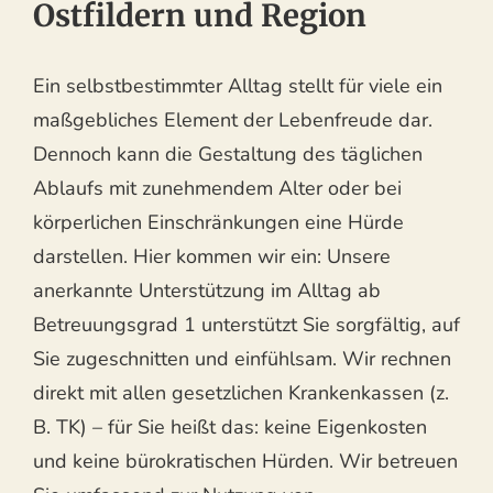
Ostfildern und Region
Ein selbstbestimmter Alltag stellt für viele ein
maßgebliches Element der Lebenfreude dar.
Dennoch kann die Gestaltung des täglichen
Ablaufs mit zunehmendem Alter oder bei
körperlichen Einschränkungen eine Hürde
darstellen. Hier kommen wir ein: Unsere
anerkannte Unterstützung im Alltag ab
Betreuungsgrad 1 unterstützt Sie sorgfältig, auf
Sie zugeschnitten und einfühlsam. Wir rechnen
direkt mit allen gesetzlichen Krankenkassen (z.
B. TK) – für Sie heißt das: keine Eigenkosten
und keine bürokratischen Hürden. Wir betreuen