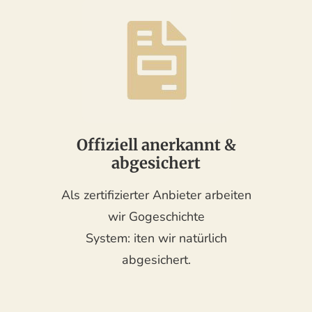
Offiziell anerkannt &
abgesichert
Als zertifizierter Anbieter arbeiten
wir Gogeschichte
System: iten wir natürlich
abgesichert.