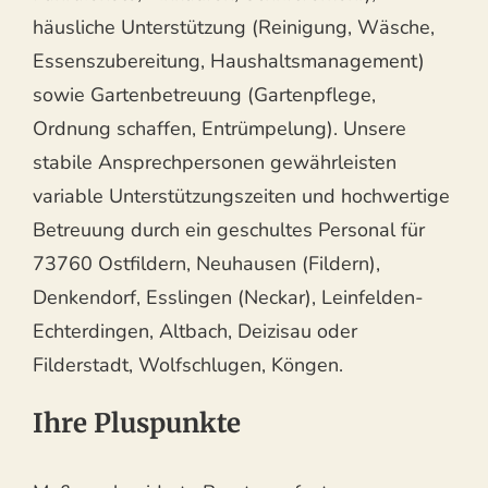
häusliche Unterstützung (Reinigung, Wäsche,
Essenszubereitung, Haushaltsmanagement)
sowie Gartenbetreuung (Gartenpflege,
Ordnung schaffen, Entrümpelung). Unsere
stabile Ansprechpersonen gewährleisten
variable Unterstützungszeiten und hochwertige
Betreuung durch ein geschultes Personal für
73760 Ostfildern, Neuhausen (Fildern),
Denkendorf, Esslingen (Neckar), Leinfelden-
Echterdingen, Altbach, Deizisau oder
Filderstadt, Wolfschlugen, Köngen.
Ihre Pluspunkte