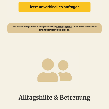
Alltagshilfe & Betreuung