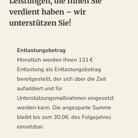
Leistungen, die Ihnen Sie
verdient haben – wir
unterstützen Sie!
Entlastungsbetrag
Monatlich werden Ihnen 131 €
Entlastung als Entlastungsbetrag
bereitgestellt, der sich über die Zeit
aufaddiert und für
Unterstützungsmaßnahmen eingesetzt
werden kann. Die angesparte Summe
bleibt bis zum 30.06. des Folgejahres
einsetzbar.