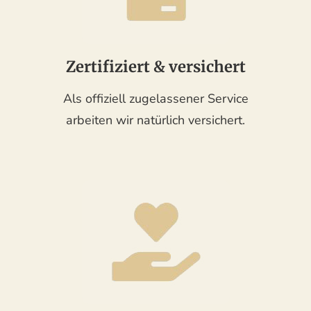
Zertifiziert & versichert
Als offiziell zugelassener Service
arbeiten wir natürlich versichert.