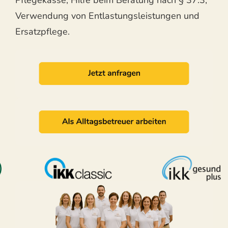
Verwendung von Entlastungsleistungen und
Ersatzpflege.