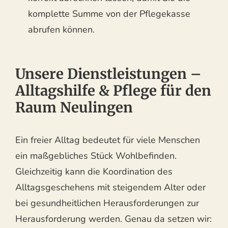
komplette Summe von der Pflegekasse
abrufen können.
Unsere Dienstleistungen –
Alltagshilfe & Pflege für den
Raum Neulingen
Ein freier Alltag bedeutet für viele Menschen
ein maßgebliches Stück Wohlbefinden.
Gleichzeitig kann die Koordination des
Alltagsgeschehens mit steigendem Alter oder
bei gesundheitlichen Herausforderungen zur
Herausforderung werden. Genau da setzen wir: