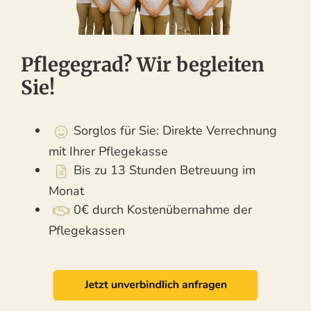
Pflegegrad? Wir begleiten
Sie!
Sorglos für Sie: Direkte Verrechnung
mit Ihrer Pflegekasse
Bis zu 13 Stunden Betreuung im
Monat
0€ durch Kostenübernahme der
Pflegekassen