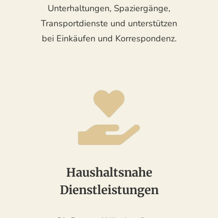
Unterhaltungen, Spaziergänge,
Transportdienste und unterstützen
bei Einkäufen und Korrespondenz.
Haushaltsnahe
Dienstleistungen