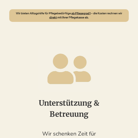
Unterstützung &
Betreuung
Wir schenken Zeit für