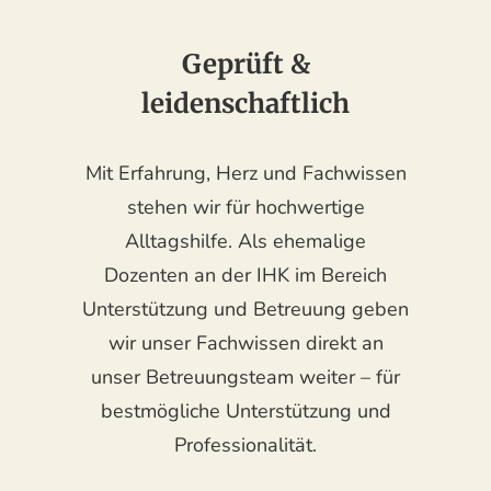
Geprüft &
leidenschaftlich
Mit Erfahrung, Herz und Fachwissen
stehen wir für hochwertige
Alltagshilfe. Als ehemalige
Dozenten an der IHK im Bereich
Unterstützung und Betreuung geben
wir unser Fachwissen direkt an
unser Betreuungsteam weiter – für
bestmögliche Unterstützung und
Professionalität.