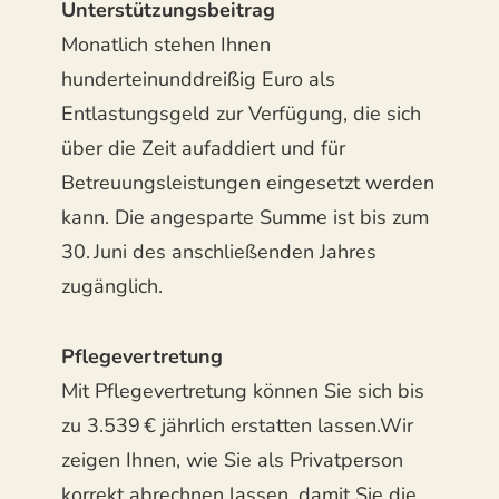
Unterstützungsbeitrag
Monatlich stehen Ihnen
hunderteinunddreißig Euro als
Entlastungsgeld zur Verfügung, die sich
über die Zeit aufaddiert und für
Betreuungsleistungen eingesetzt werden
kann. Die angesparte Summe ist bis zum
30. Juni des anschließenden Jahres
zugänglich.
Pflegevertretung
Mit Pflegevertretung können Sie sich bis
zu 3.539 € jährlich erstatten lassen.Wir
zeigen Ihnen, wie Sie als Privatperson
korrekt abrechnen lassen, damit Sie die