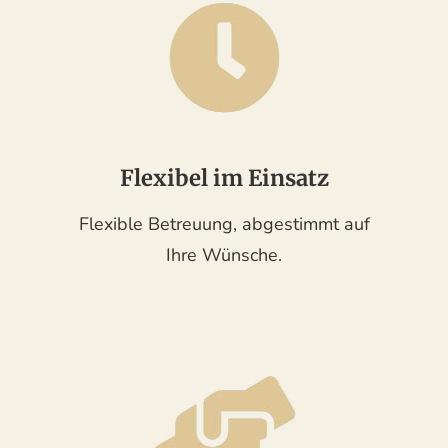
Flexibel im Einsatz
Flexible Betreuung, abgestimmt auf
Ihre Wünsche.