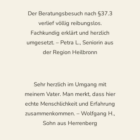
Der Beratungsbesuch nach §37.3
verlief völlig reibungslos.
Fachkundig erklärt und herzlich
umgesetzt. – Petra L., Seniorin aus
der Region Heilbronn
Sehr herzlich im Umgang mit
meinem Vater. Man merkt, dass hier
echte Menschlichkeit und Erfahrung
zusammenkommen. – Wolfgang H.,
Sohn aus Herrenberg