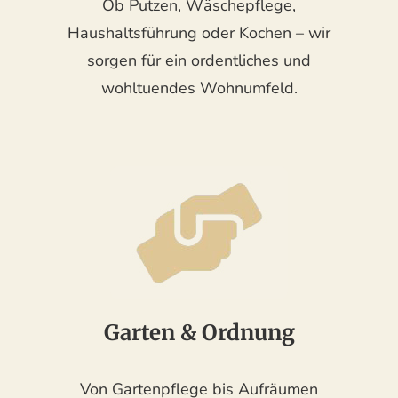
Ob Putzen, Wäschepflege,
Haushaltsführung oder Kochen – wir
sorgen für ein ordentliches und
wohltuendes Wohnumfeld.
Garten & Ordnung
Von Gartenpflege bis Aufräumen