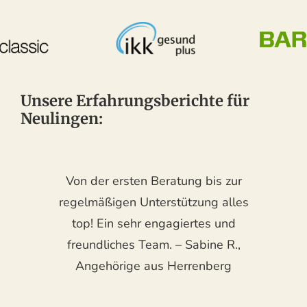
Unsere Erfahrungsberichte für
Neulingen:
Von der ersten Beratung bis zur
regelmäßigen Unterstützung alles
top! Ein sehr engagiertes und
freundliches Team. – Sabine R.,
Angehörige aus Herrenberg