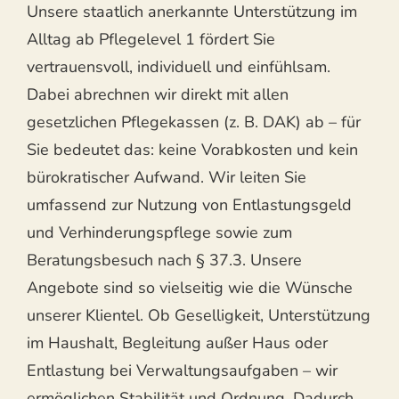
Unsere staatlich anerkannte Unterstützung im
Alltag ab Pflegelevel 1 fördert Sie
vertrauensvoll, individuell und einfühlsam.
Dabei abrechnen wir direkt mit allen
gesetzlichen Pflegekassen (z. B. DAK) ab – für
Sie bedeutet das: keine Vorabkosten und kein
bürokratischer Aufwand. Wir leiten Sie
umfassend zur Nutzung von Entlastungsgeld
und Verhinderungspflege sowie zum
Beratungsbesuch nach § 37.3. Unsere
Angebote sind so vielseitig wie die Wünsche
unserer Klientel. Ob Geselligkeit, Unterstützung
im Haushalt, Begleitung außer Haus oder
Entlastung bei Verwaltungsaufgaben – wir
ermöglichen Stabilität und Ordnung. Dadurch