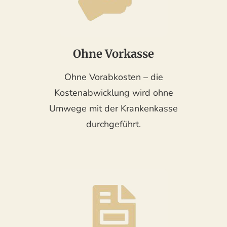
Ohne Vorkasse
Ohne Vorabkosten – die
Kostenabwicklung wird ohne
Umwege mit der Krankenkasse
durchgeführt.