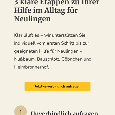
3 klare Etappen zu Ihrer
Hilfe im Alltag für
Neulingen
Klar läuft es – wir unterstützen Sie
individuell vom ersten Schritt bis zur
geeigneten Hilfe für Neulingen –
Nußbaum, Bauschlott, Göbrichen und
Heimbronnerhof.
Unverbindlich anfragen