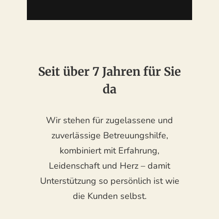
Seit über 7 Jahren für Sie
da
Wir stehen für zugelassene und
zuverlässige Betreuungshilfe,
kombiniert mit Erfahrung,
Leidenschaft und Herz – damit
Unterstützung so persönlich ist wie
die Kunden selbst.