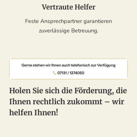
Vertraute Helfer
Feste Ansprechpartner garantieren
zuverlässige Betreuung.
Holen Sie sich die Förderung, die
Ihnen rechtlich zukommt – wir
helfen Ihnen!