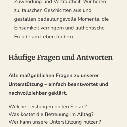
Zuwendung und Vertrautheit. Wir hören
zu, tauschen Geschichten aus und
gestalten bedeutungsvolle Momente, die
Einsamkeit verringern und authentische
Freude am Leben fördern.
Häufige Fragen und Antworten
Alle maßgeblichen Fragen zu unserer
Unterstützung – einfach beantwortet und
nachvollziehbar geklärt.
Welche Leistungen bieten Sie an?
Was kostet die Betreuung im Alltag?
Wer kann unsere Unterstützung nutzen?