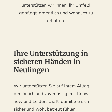
unterstützen wir Ihnen, Ihr Umfeld
gepflegt, ordentlich und wohnlich zu
erhalten.
Ihre Unterstützung in
sicheren Händen in
Neulingen
Wir unterstützen Sie auf Ihrem Alltag,
persönlich und zuverlässig, mit Know-
how und Leidenschaft, damit Sie sich
sicher und wohl betreut fühlen.