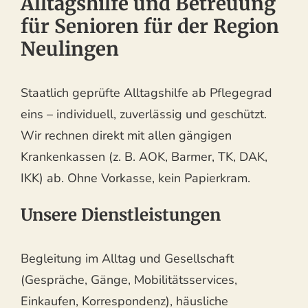
Alltagshilfe und Betreuung
für Senioren für der Region
Neulingen
Staatlich geprüfte Alltagshilfe ab Pflegegrad
eins – individuell, zuverlässig und geschützt.
Wir rechnen direkt mit allen gängigen
Krankenkassen (z. B. AOK, Barmer, TK, DAK,
IKK) ab. Ohne Vorkasse, kein Papierkram.
Unsere Dienstleistungen
Begleitung im Alltag und Gesellschaft
(Gespräche, Gänge, Mobilitätsservices,
Einkaufen, Korrespondenz), häusliche