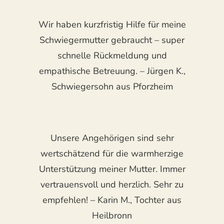
Wir haben kurzfristig Hilfe für meine
Schwiegermutter gebraucht – super
schnelle Rückmeldung und
empathische Betreuung. – Jürgen K.,
Schwiegersohn aus Pforzheim
Unsere Angehörigen sind sehr
wertschätzend für die warmherzige
Unterstützung meiner Mutter. Immer
vertrauensvoll und herzlich. Sehr zu
empfehlen! – Karin M., Tochter aus
Heilbronn