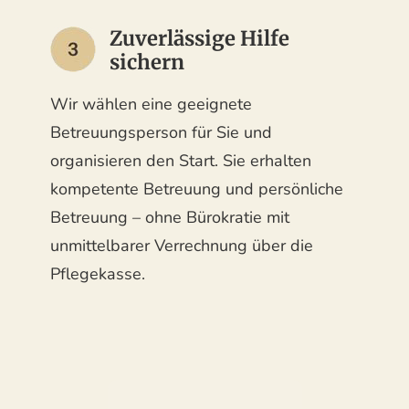
Zuverlässige Hilfe
sichern
Wir wählen eine geeignete
Betreuungsperson für Sie und
organisieren den Start. Sie erhalten
kompetente Betreuung und persönliche
Betreuung – ohne Bürokratie mit
unmittelbarer Verrechnung über die
Pflegekasse.