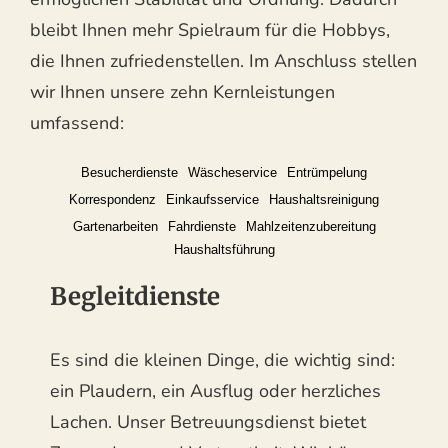
bleibt Ihnen mehr Spielraum für die Hobbys,
die Ihnen zufriedenstellen. Im Anschluss stellen
wir Ihnen unsere zehn Kernleistungen
umfassend:
Besucherdienste
Wäscheservice
Entrümpelung
Korrespondenz
Einkaufsservice
Haushaltsreinigung
Gartenarbeiten
Fahrdienste
Mahlzeitenzubereitung
Haushaltsführung
Begleitdienste
Es sind die kleinen Dinge, die wichtig sind:
ein Plaudern, ein Ausflug oder herzliches
Lachen. Unser Betreuungsdienst bietet