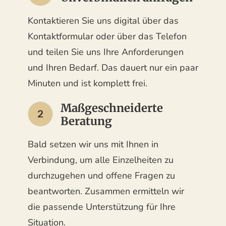
Kontaktieren Sie uns digital über das
Kontaktformular oder über das Telefon
und teilen Sie uns Ihre Anforderungen
und Ihren Bedarf. Das dauert nur ein paar
Minuten und ist komplett frei.
Maßgeschneiderte
Beratung
Bald setzen wir uns mit Ihnen in
Verbindung, um alle Einzelheiten zu
durchzugehen und offene Fragen zu
beantworten. Zusammen ermitteln wir
die passende Unterstützung für Ihre
Situation.