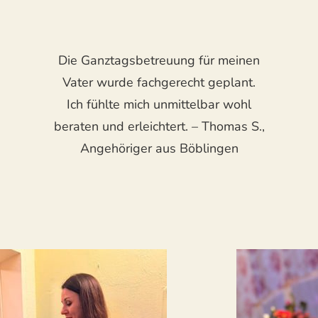
Die Ganztagsbetreuung für meinen
Vater wurde fachgerecht geplant.
Ich fühlte mich unmittelbar wohl
beraten und erleichtert. – Thomas S.,
Angehöriger aus Böblingen