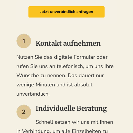
Kontakt aufnehmen
Nutzen Sie das digitale Formular oder
rufen Sie uns an telefonisch, um uns Ihre
Wünsche zu nennen. Das dauert nur
wenige Minuten und ist absolut
unverbindlich.
Individuelle Beratung
Schnell setzen wir uns mit Ihnen
in Verbindung, um alle Einzelheiten zu