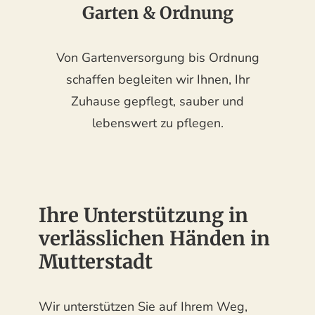
Garten & Ordnung
Von Gartenversorgung bis Ordnung
schaffen begleiten wir Ihnen, Ihr
Zuhause gepflegt, sauber und
lebenswert zu pflegen.
Ihre Unterstützung in
verlässlichen Händen in
Mutterstadt
Wir unterstützen Sie auf Ihrem Weg,