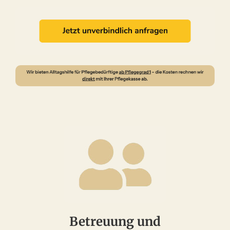
Betreuung und