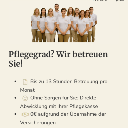
Pflegegrad? Wir betreuen
Sie!
Bis zu 13 Stunden Betreuung pro
Monat
Ohne Sorgen für Sie: Direkte
Abwicklung mit Ihrer Pflegekasse
0€ aufgrund der Übernahme der
Versicherungen