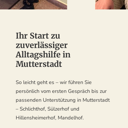
Ihr Start zu
zuverlässiger
Alltagshilfe in
Mutterstadt
So leicht geht es – wir führen Sie
persönlich vom ersten Gespräch bis zur
passenden Unterstützung in Mutterstadt
– Schlichthof, Sülzerhof und
Hillensheimerhof, Mandelhof.