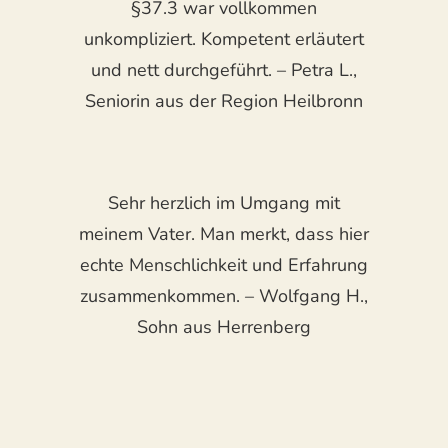
§37.3 war vollkommen
unkompliziert. Kompetent erläutert
und nett durchgeführt. – Petra L.,
Seniorin aus der Region Heilbronn
Sehr herzlich im Umgang mit
meinem Vater. Man merkt, dass hier
echte Menschlichkeit und Erfahrung
zusammenkommen. – Wolfgang H.,
Sohn aus Herrenberg