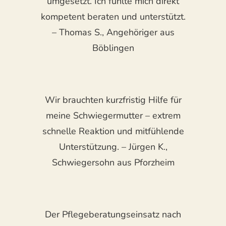
umgesetzt. Ich fühlte mich direkt
kompetent beraten und unterstützt.
– Thomas S., Angehöriger aus
Böblingen
Wir brauchten kurzfristig Hilfe für
meine Schwiegermutter – extrem
schnelle Reaktion und mitfühlende
Unterstützung. – Jürgen K.,
Schwiegersohn aus Pforzheim
Der Pflegeberatungseinsatz nach