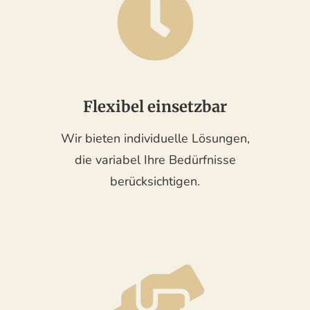
Flexibel einsetzbar
Wir bieten individuelle Lösungen,
die variabel Ihre Bedürfnisse
berücksichtigen.