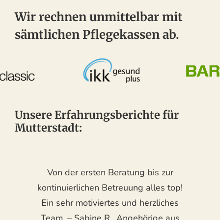
Wir rechnen unmittelbar mit
sämtlichen Pflegekassen ab.
Unsere Erfahrungsberichte für
Mutterstadt:
Von der ersten Beratung bis zur
kontinuierlichen Betreuung alles top!
Ein sehr motiviertes und herzliches
Team. – Sabine R., Angehörige aus