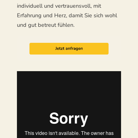
individuell und vertrauensvoll, mit
Erfahrung und Herz, damit Sie sich wohl
und gut betreut fühlen.