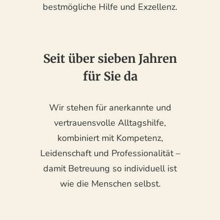
bestmögliche Hilfe und Exzellenz.
Seit über sieben Jahren
für Sie da
Wir stehen für anerkannte und
vertrauensvolle Alltagshilfe,
kombiniert mit Kompetenz,
Leidenschaft und Professionalität –
damit Betreuung so individuell ist
wie die Menschen selbst.