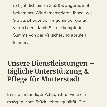
sich jährlich bis zu 3.539 € abgerechnet
bekommen.Wir demonstrieren Ihnen, wie
Sie als pflegender Angehöriger genau
verrechnen, damit Sie die komplette
Summe von der Versicherung abrufen
können.
Unsere Dienstleistungen –
tägliche Unterstützung &
Pflege für Mutterstadt
Ein eigenständiger Alltag ist für viele ein
maßgebliches Stück Lebensqualität. Die