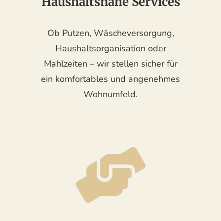
Haushaltsnahe Services
Ob Putzen, Wäscheversorgung,
Haushaltsorganisation oder
Mahlzeiten – wir stellen sicher für
ein komfortables und angenehmes
Wohnumfeld.