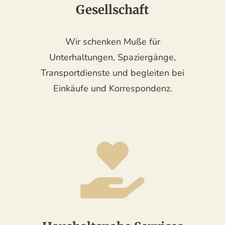
Gesellschaft
Wir schenken Muße für
Unterhaltungen, Spaziergänge,
Transportdienste und begleiten bei
Einkäufe und Korrespondenz.