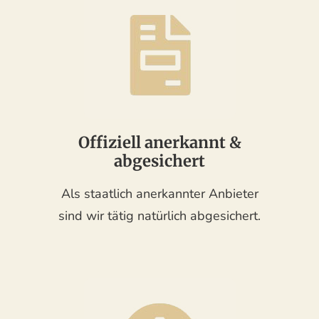
Offiziell anerkannt &
abgesichert
Als staatlich anerkannter Anbieter
sind wir tätig natürlich abgesichert.