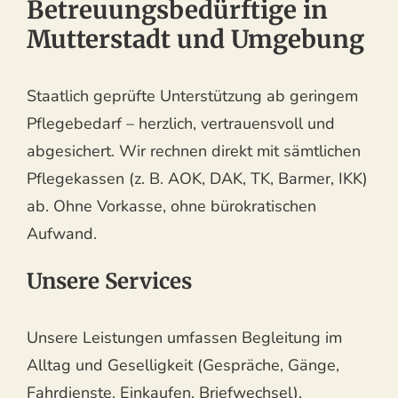
Betreuungsbedürftige in
Mutterstadt und Umgebung
Staatlich geprüfte Unterstützung ab geringem
Pflegebedarf – herzlich, vertrauensvoll und
abgesichert. Wir rechnen direkt mit sämtlichen
Pflegekassen (z. B. AOK, DAK, TK, Barmer, IKK)
ab. Ohne Vorkasse, ohne bürokratischen
Aufwand.
Unsere Services
Unsere Leistungen umfassen Begleitung im
Alltag und Geselligkeit (Gespräche, Gänge,
Fahrdienste, Einkaufen, Briefwechsel),