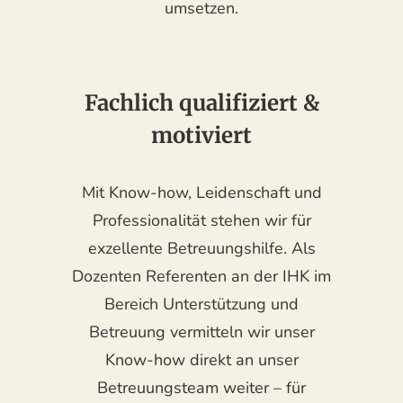
umsetzen.
Fachlich qualifiziert &
motiviert
Mit Know-how, Leidenschaft und
Professionalität stehen wir für
exzellente Betreuungshilfe. Als
Dozenten Referenten an der IHK im
Bereich Unterstützung und
Betreuung vermitteln wir unser
Know-how direkt an unser
Betreuungsteam weiter – für