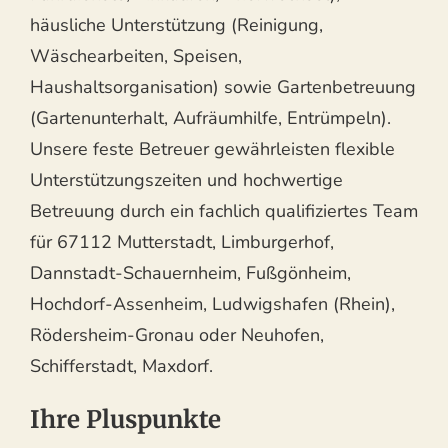
häusliche Unterstützung (Reinigung,
Wäschearbeiten, Speisen,
Haushaltsorganisation) sowie Gartenbetreuung
(Gartenunterhalt, Aufräumhilfe, Entrümpeln).
Unsere feste Betreuer gewährleisten flexible
Unterstützungszeiten und hochwertige
Betreuung durch ein fachlich qualifiziertes Team
für 67112 Mutterstadt, Limburgerhof,
Dannstadt-Schauernheim, Fußgönheim,
Hochdorf-Assenheim, Ludwigshafen (Rhein),
Rödersheim-Gronau oder Neuhofen,
Schifferstadt, Maxdorf.
Ihre Pluspunkte