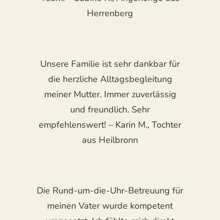
Herrenberg
Unsere Familie ist sehr dankbar für
die herzliche Alltagsbegleitung
meiner Mutter. Immer zuverlässig
und freundlich. Sehr
empfehlenswert! – Karin M., Tochter
aus Heilbronn
Die Rund-um-die-Uhr-Betreuung für
meinen Vater wurde kompetent