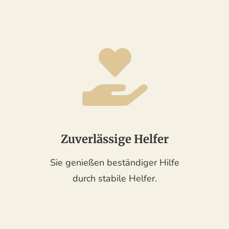
Zuverlässige Helfer
Sie genießen beständiger Hilfe
durch stabile Helfer.