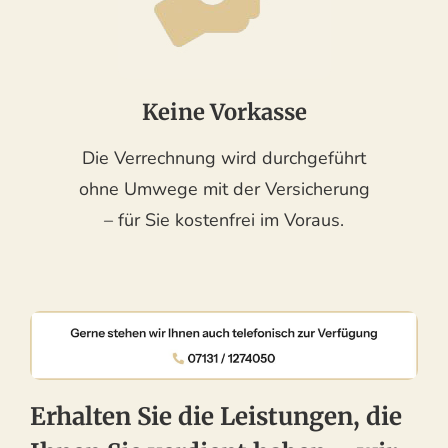
Keine Vorkasse
Die Verrechnung wird durchgeführt
ohne Umwege mit der Versicherung
– für Sie kostenfrei im Voraus.
Erhalten Sie die Leistungen, die