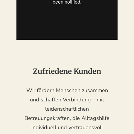
Zufriedene Kunden
Wir fördern Menschen zusammen
und schaffen Verbindung – mit
leidenschaftlichen
Betreuungskräften, die Alltagshilfe
individuell und vertrauensvoll