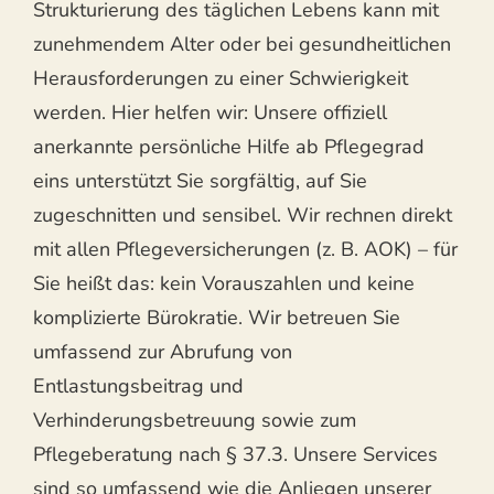
Strukturierung des täglichen Lebens kann mit
zunehmendem Alter oder bei gesundheitlichen
Herausforderungen zu einer Schwierigkeit
werden. Hier helfen wir: Unsere offiziell
anerkannte persönliche Hilfe ab Pflegegrad
eins unterstützt Sie sorgfältig, auf Sie
zugeschnitten und sensibel. Wir rechnen direkt
mit allen Pflegeversicherungen (z. B. AOK) – für
Sie heißt das: kein Vorauszahlen und keine
komplizierte Bürokratie. Wir betreuen Sie
umfassend zur Abrufung von
Entlastungsbeitrag und
Verhinderungsbetreuung sowie zum
Pflegeberatung nach § 37.3. Unsere Services
sind so umfassend wie die Anliegen unserer