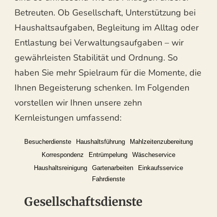
Betreuten. Ob Gesellschaft, Unterstützung bei
Haushaltsaufgaben, Begleitung im Alltag oder
Entlastung bei Verwaltungsaufgaben – wir
gewährleisten Stabilität und Ordnung. So
haben Sie mehr Spielraum für die Momente, die
Ihnen Begeisterung schenken. Im Folgenden
vorstellen wir Ihnen unsere zehn
Kernleistungen umfassend:
Besucherdienste
Haushaltsführung
Mahlzeitenzubereitung
Korrespondenz
Entrümpelung
Wäscheservice
Haushaltsreinigung
Gartenarbeiten
Einkaufsservice
Fahrdienste
Gesellschaftsdienste