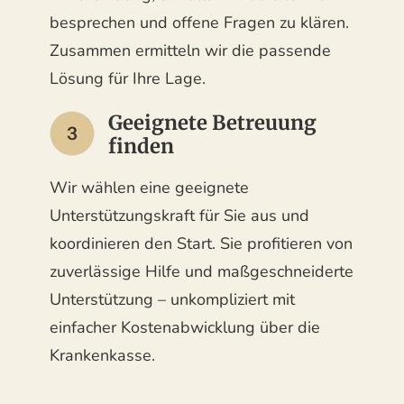
besprechen und offene Fragen zu klären.
Zusammen ermitteln wir die passende
Lösung für Ihre Lage.
Geeignete Betreuung
finden
Wir wählen eine geeignete
Unterstützungskraft für Sie aus und
koordinieren den Start. Sie profitieren von
zuverlässige Hilfe und maßgeschneiderte
Unterstützung – unkompliziert mit
einfacher Kostenabwicklung über die
Krankenkasse.