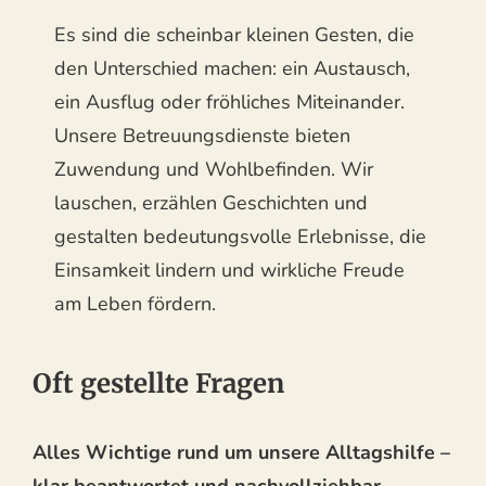
Es sind die scheinbar kleinen Gesten, die
den Unterschied machen: ein Austausch,
ein Ausflug oder fröhliches Miteinander.
Unsere Betreuungsdienste bieten
Zuwendung und Wohlbefinden. Wir
lauschen, erzählen Geschichten und
gestalten bedeutungsvolle Erlebnisse, die
Einsamkeit lindern und wirkliche Freude
am Leben fördern.
Oft gestellte Fragen
Alles Wichtige rund um unsere Alltagshilfe –
klar beantwortet und nachvollziehbar