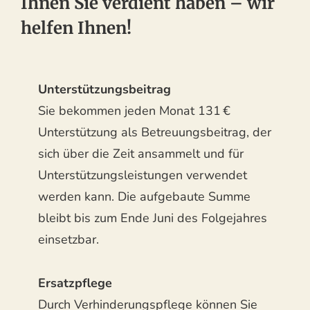
Ihnen Sie verdient haben – wir
helfen Ihnen!
Unterstützungsbeitrag
Sie bekommen jeden Monat 131 €
Unterstützung als Betreuungsbeitrag, der
sich über die Zeit ansammelt und für
Unterstützungsleistungen verwendet
werden kann. Die aufgebaute Summe
bleibt bis zum Ende Juni des Folgejahres
einsetzbar.
Ersatzpflege
Durch Verhinderungspflege können Sie