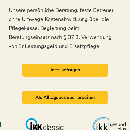
Unsere persönliche Beratung, feste Betreuer,
ohne Umwege Kostenabwicklung über die
Pflegekasse, Begleitung beim
Beratungseinsatz nach § 37.3, Verwendung
von Entlastungsgeld und Ersatzpflege.