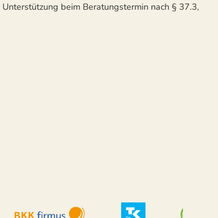
, Unterstützung beim Beratungstermin nach § 37.3,