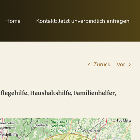
Home
Kontakt: Jetzt unverbindlich anfragen!
Zurück
Vor
legehilfe, Haushaltshilfe, Familienhelfer,