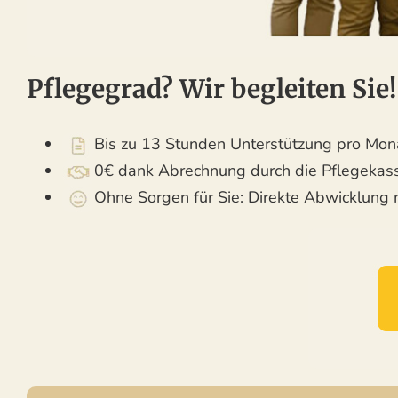
Pflegegrad? Wir begleiten Sie!
Bis zu 13 Stunden Unterstützung pro Mon
0€ dank Abrechnung durch die Pflegekas
Ohne Sorgen für Sie: Direkte Abwicklung 