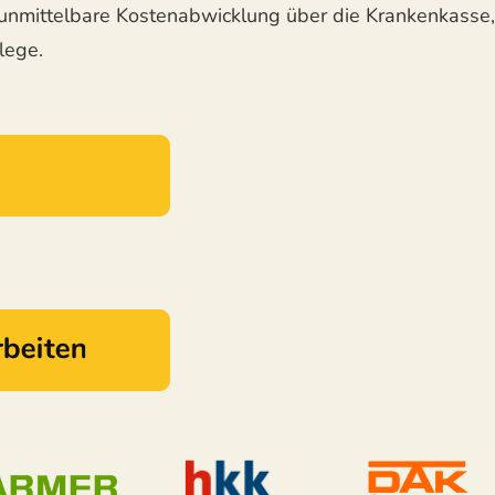
 unmittelbare Kostenabwicklung über die Krankenkasse
lege.