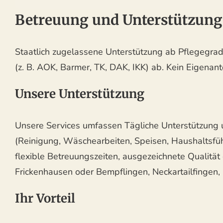
Betreuung und Unterstützung
Staatlich zugelassene Unterstützung ab Pflegegrad e
(z. B. AOK, Barmer, TK, DAK, IKK) ab. Kein Eigenan
Unsere Unterstützung
Unsere Services umfassen Tägliche Unterstützung u
(Reinigung, Wäschearbeiten, Speisen, Haushaltsfü
flexible Betreuungszeiten, ausgezeichnete Qualität d
Frickenhausen oder Bempflingen, Neckartailfingen,
Ihr Vorteil