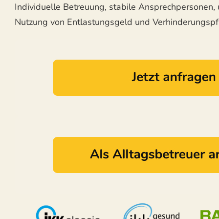
Individuelle Betreuung, stabile Ansprechpersonen,
Nutzung von Entlastungsgeld und Verhinderungspf